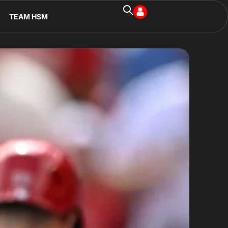
TEAM HSM