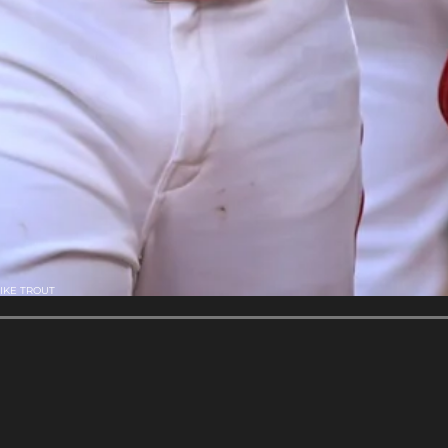
IKE TROUT