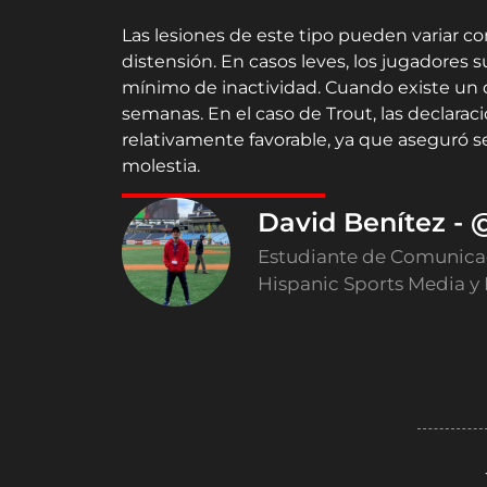
Las lesiones de este tipo pueden variar 
distensión. En casos leves, los jugadores
mínimo de inactividad. Cuando existe un 
semanas. En el caso de Trout, las declara
relativamente favorable, ya que aseguró s
molestia.
David Benítez -
Estudiante de Comunicaci
Hispanic Sports Media y