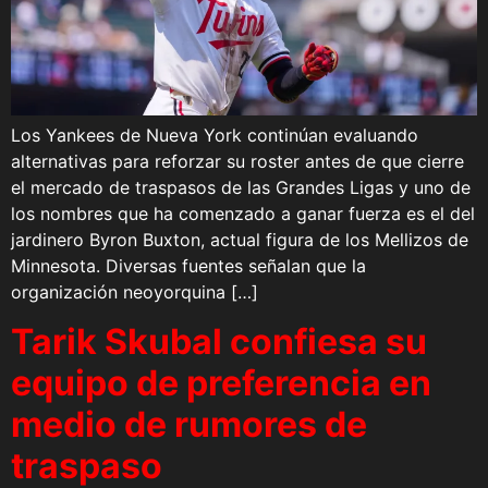
Los Yankees de Nueva York continúan evaluando
alternativas para reforzar su roster antes de que cierre
el mercado de traspasos de las Grandes Ligas y uno de
los nombres que ha comenzado a ganar fuerza es el del
jardinero Byron Buxton, actual figura de los Mellizos de
Minnesota. Diversas fuentes señalan que la
organización neoyorquina […]
Tarik Skubal confiesa su
equipo de preferencia en
medio de rumores de
traspaso