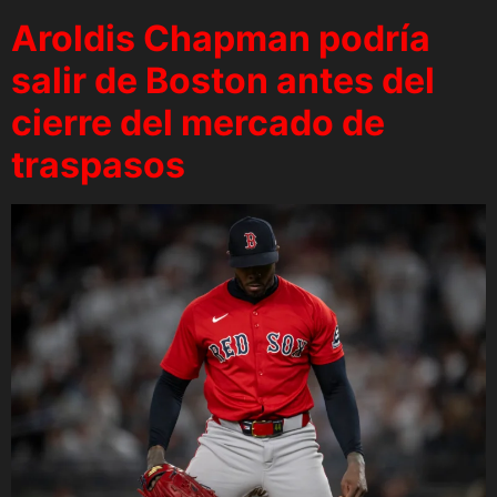
Aroldis Chapman podría
salir de Boston antes del
cierre del mercado de
traspasos