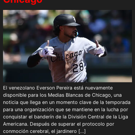
El venezolano Everson Pereira está nuevamente
disponible para los Medias Blancas de Chicago, una
noticia que llega en un momento clave de la temporada
para una organización que se mantiene en la lucha por
conquistar el banderín de la División Central de la Liga
Americana. Después de superar el protocolo por
conmoción cerebral, el jardinero […]