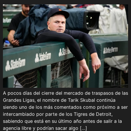
A pocos días del cierre del mercado de traspasos de las
Grandes Ligas, el nombre de Tarik Skubal continúa
siendo uno de los más comentados como próximo a ser
intercambiado por parte de los Tigres de Detroit,
sabiendo que está en su último año antes de salir a la
agencia libre y podrían sacar algo […]