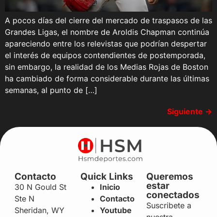
A pocos días del cierre del mercado de traspasos de las
Grandes Ligas, el nombre de Aroldis Chapman continúa
apareciendo entre los relevistas que podrían despertar
el interés de equipos contendientes de postemporada,
sin embargo, la realidad de los Medias Rojas de Boston
ha cambiado de forma considerable durante las últimas
semanas, al punto de […]
Siguiente
→
Contacto
Quick Links
Queremos
estar
30 N Gould St
Inicio
conectados
Ste N
Contacto
Suscribete a
Sheridan, WY
Youtube