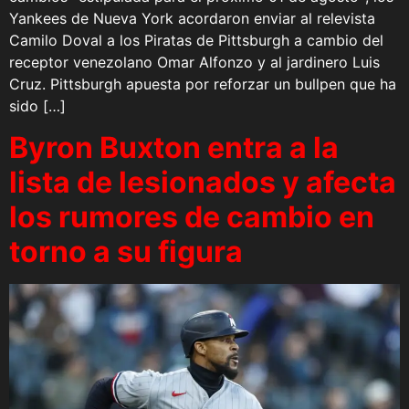
Yankees de Nueva York acordaron enviar al relevista
Camilo Doval a los Piratas de Pittsburgh a cambio del
receptor venezolano Omar Alfonzo y al jardinero Luis
Cruz. Pittsburgh apuesta por reforzar un bullpen que ha
sido […]
Byron Buxton entra a la
lista de lesionados y afecta
los rumores de cambio en
torno a su figura