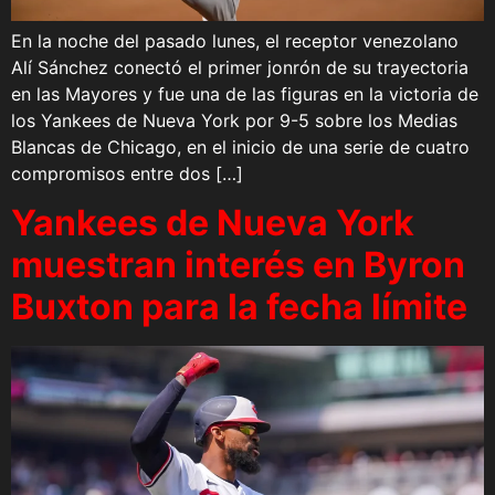
En la noche del pasado lunes, el receptor venezolano
Alí Sánchez conectó el primer jonrón de su trayectoria
en las Mayores y fue una de las figuras en la victoria de
los Yankees de Nueva York por 9-5 sobre los Medias
Blancas de Chicago, en el inicio de una serie de cuatro
compromisos entre dos […]
Yankees de Nueva York
muestran interés en Byron
Buxton para la fecha límite