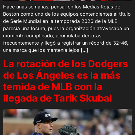
Hace unas semanas, pensar en los Medias Rojas de
Boston como uno de los equipos contendientes al título
de Serie Mundial en la temporada 2026 de la MLB
parecía una locura, pues la organización atravesaba un
momento complicado, acumulaba derrotas
frecuentemente y llegó a registrar un récord de 32-46,
una marca que los mantenía lejos […]
La rotación de los Dodgers
de Los Ángeles es la más
temida de MLB con la
llegada de Tarik Skubal