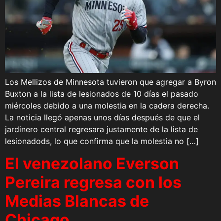
Los Mellizos de Minnesota tuvieron que agregar a Byron
Buxton a la lista de lesionados de 10 días el pasado
miércoles debido a una molestia en la cadera derecha.
La noticia llegó apenas unos días después de que el
jardinero central regresara justamente de la lista de
lesionadods, lo que confirma que la molestia no […]
El venezolano Everson
Pereira regresa con los
Medias Blancas de
Chicago