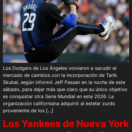
Los Dodgers de Los Ángeles volvieron a sacudir el
mercado de cambios con la incorporación de Tarik
Skubal, según informó Jeff Passan en la noche de este
sábado, para dejar más que claro que su único objetivo
es conquistar otra Serie Mundial en este 2026. La
organización californiana adquirió al estelar zurdo
proveniente de los […]
Los Yankees de Nueva York