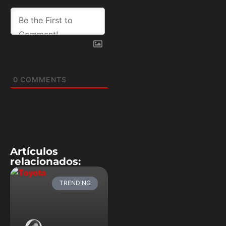
0
COMMENTS
Artículos
relacionados:
TRENDING