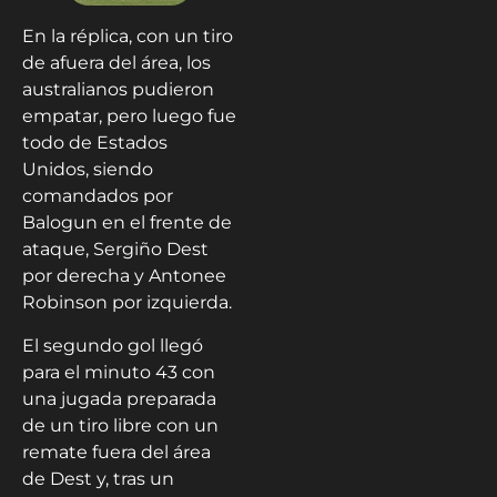
En la réplica, con un tiro
de afuera del área, los
australianos pudieron
empatar, pero luego fue
todo de Estados
Unidos, siendo
comandados por
Balogun en el frente de
ataque, Sergiño Dest
por derecha y Antonee
Robinson por izquierda.
El segundo gol llegó
para el minuto 43 con
una jugada preparada
de un tiro libre con un
remate fuera del área
de Dest y, tras un