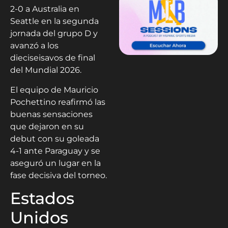
2-0 a Australia en
Seattle en la segunda
jornada del grupo D y
avanzó a los
dieciseisavos de final
del Mundial 2026.
El equipo de Mauricio
Pochettino reafirmó las
buenas sensaciones
que dejaron en su
debut con su goleada
4-1 ante Paraguay y se
aseguró un lugar en la
fase decisiva del torneo.
Estados
Unidos