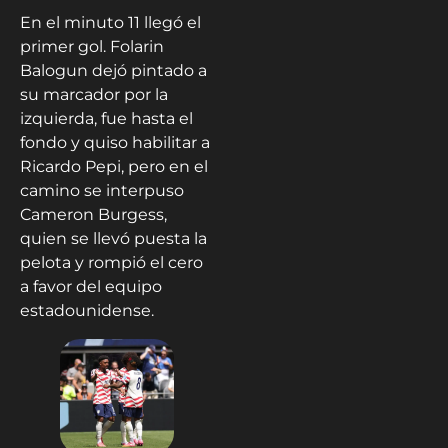
En el minuto 11 llegó el
primer gol. Folarin
Balogun dejó pintado a
su marcador por la
izquierda, fue hasta el
fondo y quiso habilitar a
Ricardo Pepi, pero en el
camino se interpuso
Cameron Burgess,
quien se llevó puesta la
pelota y rompió el cero
a favor del equipo
estadounidense.