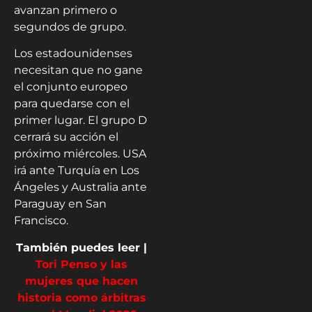
avanzan primero o
segundos de grupo.
Los estadounidenses
necesitan que no gane
el conjunto europeo
para quedarse con el
primer lugar. El grupo D
cerrará su acción el
próximo miércoles. USA
irá ante Turquía en Los
Ángeles y Australia ante
Paraguay en San
Francisco.
También puedes leer |
Tori Penso y las
mujeres que hacen
historia como árbitras