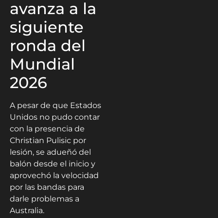
avanza a la
siguiente
ronda del
Mundial
2026
A pesar de que Estados
Unidos no pudo contar
con la presencia de
Christian Pulisic por
lesión, se adueñó del
balón desde el inicio y
aprovechó la velocidad
por las bandas para
darle problemas a
Australia.