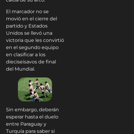
El marcador no se
movió en el cierre del
partido y Estados
Unidos se llevó una
victoria que les convirtió
en el segundo equipo
en clasificar a los
dieciseisavos de final
del Mundial.
Sin embargo, deberán
esperar hasta el duelo
entre Paraguay y
Turquía para saber si