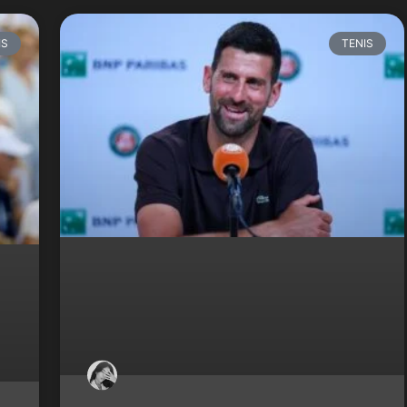
IS
TENIS