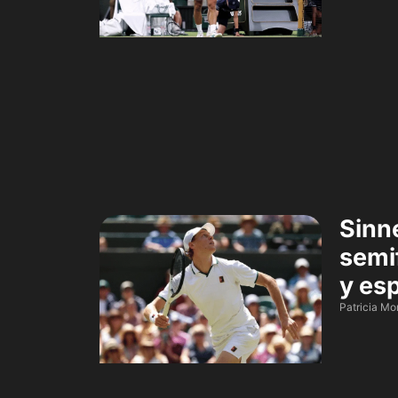
Sinn
semi
y es
Patricia M