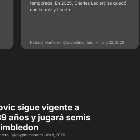
temporada. En 2025, Charles Leclerc se quedó
con la pole y Lando
a
Patricia Montero - @soypatimontero
julio 22, 2026
ovic sigue vigente a
39 años y jugará semis
imbledon
ontero - @soypatimontero
julio 8, 2026