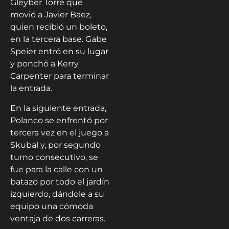
Gleyber Torre que
movió a Javier Baez,
quien recibió un boleto,
en la tercera base. Gabe
Speier entró en su lugar
y ponchó a Kerry
Carpenter para terminar
la entrada.
En la siguiente entrada,
Polanco se enfrentó por
tercera vez en el juego a
Skubal y, por segundo
turno consecutivo, se
fue para la calle con un
batazo por todo el jardín
izquierdo, dándole a su
equipo una cómoda
ventaja de dos carreras.