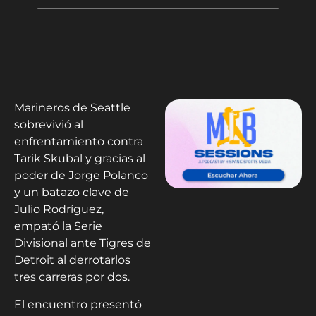
Marineros de Seattle
sobrevivió al
enfrentamiento contra
Tarik Skubal y gracias al
poder de Jorge Polanco
y un batazo clave de
Julio Rodríguez,
empató la Serie
Divisional ante Tigres de
Detroit al derrotarlos
tres carreras por dos.
El encuentro presentó