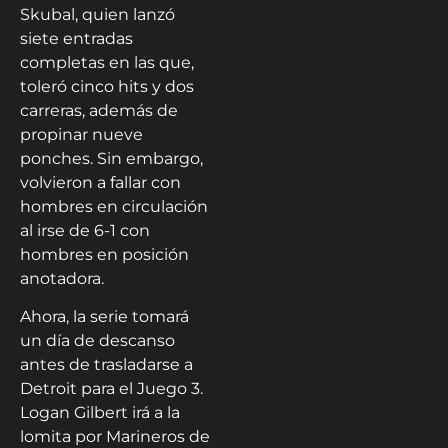
Skubal, quien lanzó
siete entradas
completas en las que,
toleró cinco hits y dos
carreras, además de
propinar nueve
ponches. Sin embargo,
volvieron a fallar con
hombres en circulación
al irse de 6-1 con
hombres en posición
anotadora.
Ahora, la serie tomará
un día de descanso
antes de trasladarse a
Detroit para el Juego 3.
Logan Gilbert irá a la
lomita por Marineros de