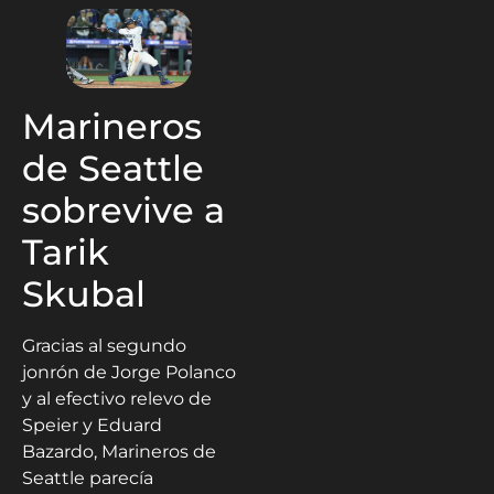
Marineros
de Seattle
sobrevive a
Tarik
Skubal
Gracias al segundo
jonrón de Jorge Polanco
y al efectivo relevo de
Speier y Eduard
Bazardo, Marineros de
Seattle parecía