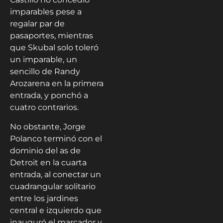
imparables pese a
regalar par de
pasaportes, mientras
que Skubal solo toleró
un imparable, un
sencillo de Randy
Arozarena en la primera
entrada, y ponchó a
cuatro contrarios.
No obstante, Jorge
Polanco terminó con el
dominio del as de
Detroit en la cuarta
entrada, al conectar un
cuadrangular solitario
entre los jardines
central e izquierdo que
inauguró el marcador y