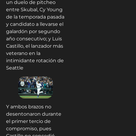
un duelo de pitcheo
entre Skubal, Cy Young
de la temporada pasada
y candidato a llevarse el
galardón por segundo
año consecutivo; y Luis
Castillo, el lanzador más
veterano en la
intimidante rotación de
Seattle
Y ambos brazos no
desentonaron durante
el primer tercio de
compromiso, pues
Castillo no concedió