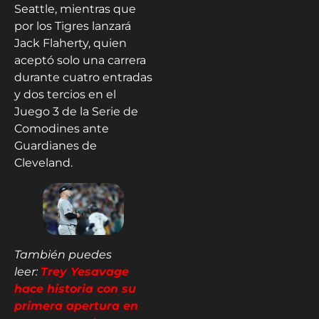
Seattle, mientras que
por los Tigres lanzará
Jack Flaherty, quien
aceptó solo una carrera
durante cuatro entradas
y dos tercios en el
Juego 3 de la Serie de
Comodines ante
Guardianes de
Cleveland.
También puedes
leer:
Trey Yesavage
hace historia con su
primera apertura en