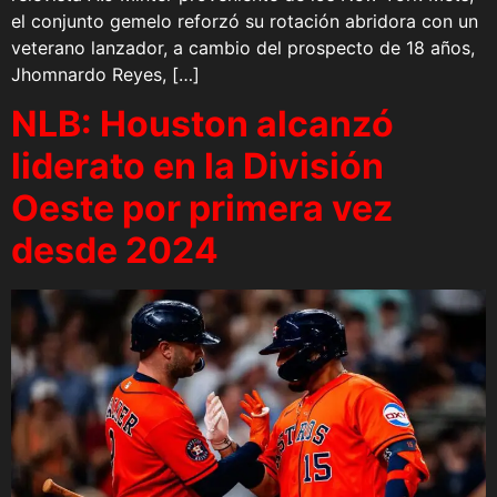
el conjunto gemelo reforzó su rotación abridora con un
veterano lanzador, a cambio del prospecto de 18 años,
Jhomnardo Reyes, […]
NLB: Houston alcanzó
liderato en la División
Oeste por primera vez
desde 2024