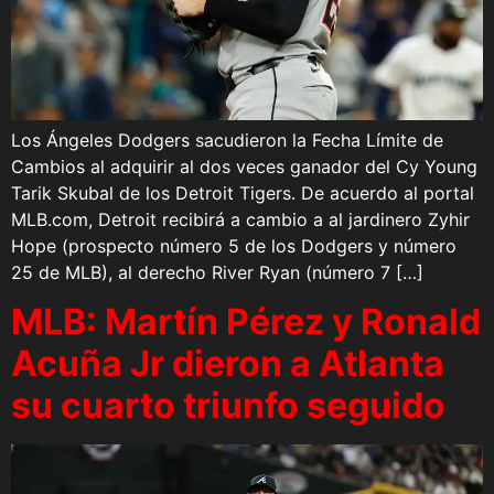
Los Ángeles Dodgers sacudieron la Fecha Límite de
Cambios al adquirir al dos veces ganador del Cy Young
Tarik Skubal de los Detroit Tigers. De acuerdo al portal
MLB.com, Detroit recibirá a cambio a al jardinero Zyhir
Hope (prospecto número 5 de los Dodgers y número
25 de MLB), al derecho River Ryan (número 7 […]
MLB: Martín Pérez y Ronald
Acuña Jr dieron a Atlanta
su cuarto triunfo seguido