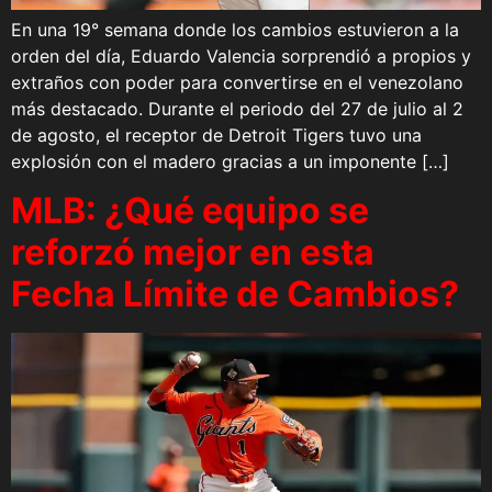
En una 19° semana donde los cambios estuvieron a la
orden del día, Eduardo Valencia sorprendió a propios y
extraños con poder para convertirse en el venezolano
más destacado. Durante el periodo del 27 de julio al 2
de agosto, el receptor de Detroit Tigers tuvo una
explosión con el madero gracias a un imponente […]
MLB: ¿Qué equipo se
reforzó mejor en esta
Fecha Límite de Cambios?