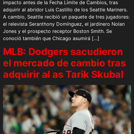
impacto antes de la Fecha Límite de Cambios, tras
adquirir al abridor Luis Castillo de los Seattle Mariners.
A cambio, Seattle recibió un paquete de tres jugadores:
el relevista Seranthony Domínguez, el jardinero Nolan
Jones y el prospecto receptor Boston Smith. Se
conoció también que Chicago asumirá […]
MLB: Dodgers sacudieron
el mercado de cambio tras
adquirir al as Tarik Skubal