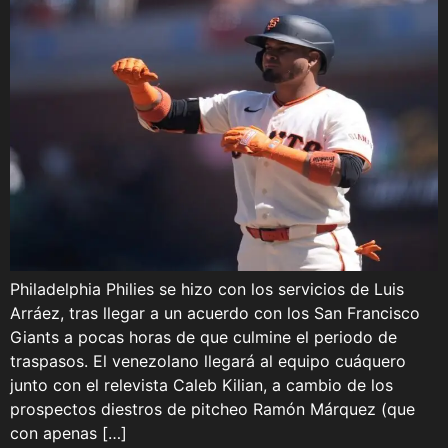
Philadelphia Philies se hizo con los servicios de Luis
Arráez, tras llegar a un acuerdo con los San Francisco
Giants a pocas horas de que culmine el periodo de
traspasos. El venezolano llegará al equipo cuáquero
junto con el relevista Caleb Kilian, a cambio de los
prospectos diestros de pitcheo Ramón Márquez (que
con apenas […]