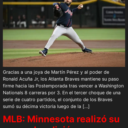
Gracias a una joya de Martín Pérez y al poder de
Ronald Acuña Jr, los Atlanta Braves mantiene su paso
firme hacia las Postemporada tras vencer a Washington
Nationals 8 carreras por 3. En el tercer choque de una
serie de cuatro partidos, el conjunto de los Braves
sumó su décima victoria luego de la […]
MLB: Minnesota realizó su