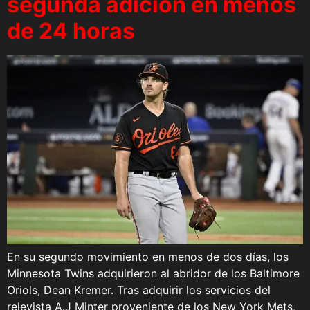
segunda adición en menos
de 24 horas
En su segundo movimiento en menos de dos días, los
Minnesota Twins adquirieron al abridor de los Baltimore
Oriols, Dean Kremer. Tras adquirir los servicios del
relevista A.J Minter proveniente de los New York Mets,