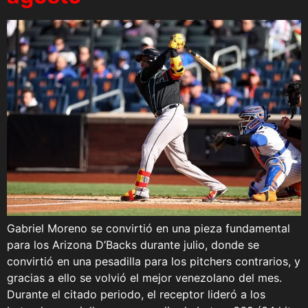
Gabriel Moreno se convirtió en una pieza fundamental
para los Arizona D’Backs durante julio, donde se
convirtió en una pesadilla para los pitchers contrarios, y
gracias a ello se volvió el mejor venezolano del mes.
Durante el citado periodo, el receptor lideró a los