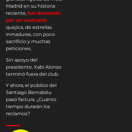
Madrid en su historia
reciente,
fue devorado
por un vestuario
quejica, de estrellas
inmaduras, con poco
sacrificio y muchas
peticiones.
Sin apoyo del
presidente, Xabi Alonso
terminó fuera del club.
Y ahora, el público del
Santiago Bernabéu
pasó factura. ¿Cuánto
tiempo durarán los
reclamos?