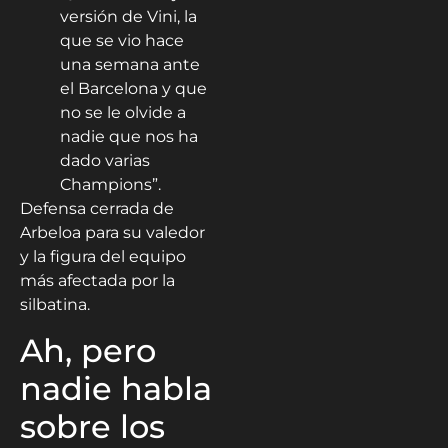
versión de Vini, la
que se vio hace
una semana ante
el Barcelona y que
no se le olvide a
nadie que nos ha
dado varias
Champions”.
Defensa cerrada de
Arbeloa para su valedor
y la figura del equipo
más afectada por la
silbatina.
Ah, pero
nadie habla
sobre los