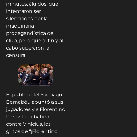
minutos, álgidos, que
intentaron ser
silenciados por la
maquinaria
propagandística del
club, pero que al fin y al
cabo superaron la
censura.
El público del Santiago
Bernabéu apuntó a sus
jugadores y a Florentino
Pérez. La silbatina
contra Vinícius, los
gritos de “¡Florentino,