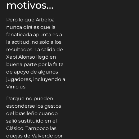
motivos…
Pero lo que Arbeloa
nunca dirá es que la
fanaticada apunta es a
la actitud, no solo a los
resultados. La salida de
Xabi Alonso llegó en
buena parte por la falta
de apoyo de algunos
jugadores, incluyendo a
Vinicius.
Porque no pueden
esconderse los gestos
del brasileño cuando
salió sustituido en el
Clásico. Tampoco las
quejas de Valverde por