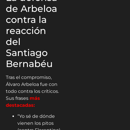
de Arbeloa
contra la
reacción
del
Santiago
Bernabéu
Tras el compromiso,
Álvaro Arbeloa fue con
todo contra los críticos.
Sus frases
más
destacadas:
“Yo sé de dónde
vienen los pitos