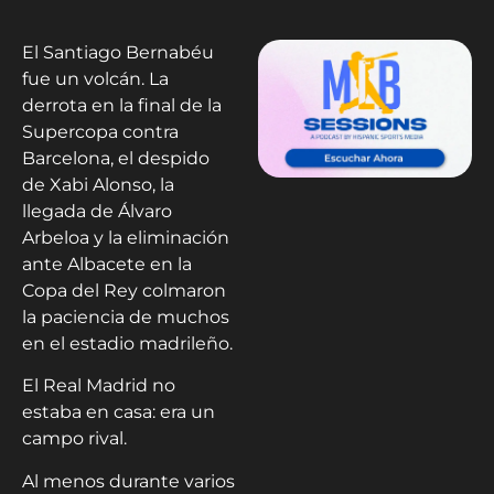
El Santiago Bernabéu
fue un volcán. La
derrota en la final de la
Supercopa contra
Barcelona, el despido
de Xabi Alonso, la
llegada de Álvaro
Arbeloa y la eliminación
ante Albacete en la
Copa del Rey colmaron
la paciencia de muchos
en el estadio madrileño.
El Real Madrid no
estaba en casa: era un
campo rival.
Al menos durante varios