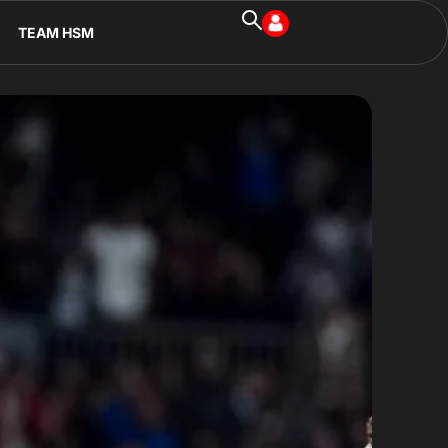
TEAM HSM