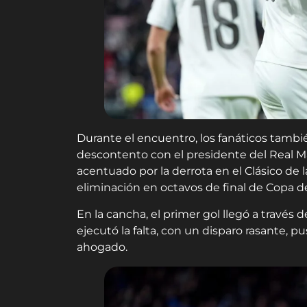
Durante el encuentro, los fanáticos tambié
descontento con el presidente del Real M
acentuado por la derrota en el Clásico de 
eliminación en octavos de final de Copa de
En la cancha, el primer gol llegó a travé
ejecutó la falta, con un disparo rasante, p
ahogado.