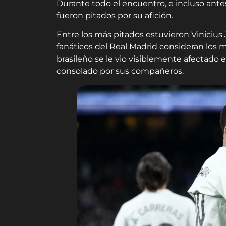
Durante todo el encuentro, e incluso antes 
fueron pitados por su afición.
Entre los más pitados estuvieron Vinicius 
fanáticos del Real Madrid consideran los m
brasileño se le vio visiblemente afectado e
consolado por sus compañeros.