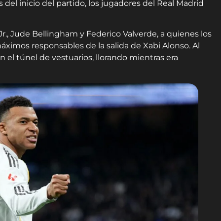
del inicio del partido, los jugadores del Real Madrid
Jr., Jude Bellingham y Federico Valverde, a quienes los
áximos responsables de la salida de Xabi Alonso. Al
n el túnel de vestuarios, llorando mientras era