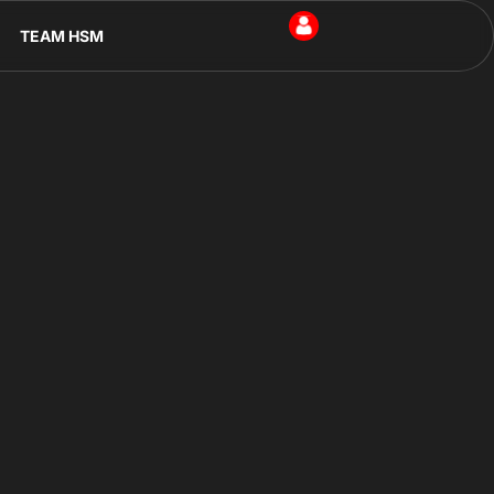
TEAM HSM