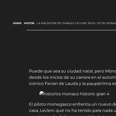
HOME
-
MOTOR
-
LA MALDICIÓN DE CHARLES LECLERC EN EL GP DE MÓNA
Puede que sea su ciudad natal, pero Mónac
desde los inicios de su carrera en el auto
icónico Ferrari de Lauda y la paupérrima e
El piloto monegasco enfrenta un nuevo d
casa, Leclerc qué no ha tenido para nada