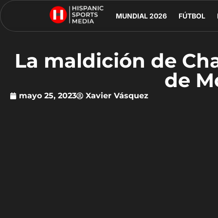
MUNDIAL 2026
FÚTBOL
La maldición de Cha
de M
mayo 25, 2023
Xavier Vásquez