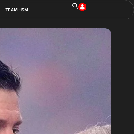
TEAM HSM