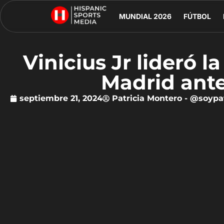
MUNDIAL 2026
FÚTBOL
Vinicius Jr lideró 
Madrid ante
septiembre 21, 2024
Patricia Montero - @soyp