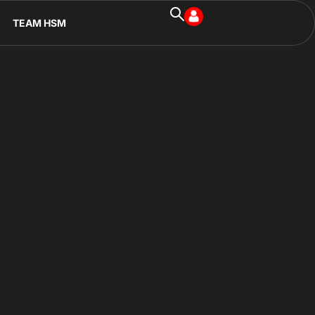
TEAM HSM