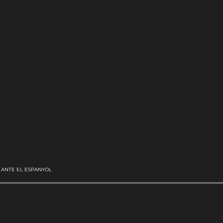
 ANTE EL ESPANYOL