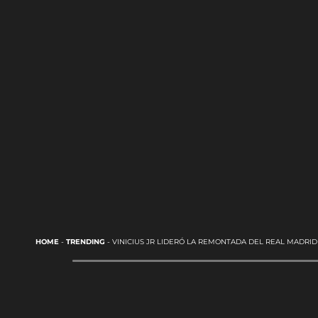
HOME
-
TRENDING
-
VINICIUS JR LIDERÓ LA REMONTADA DEL REAL MADRID