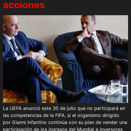
acciones
La UEFA anunció este 30 de julio que no participará en
las competencias de la FIFA, si el organismo dirigido
por Gianni Infantino continúa con su plan de vender una
participación de los ingresos del Mundial a inversores