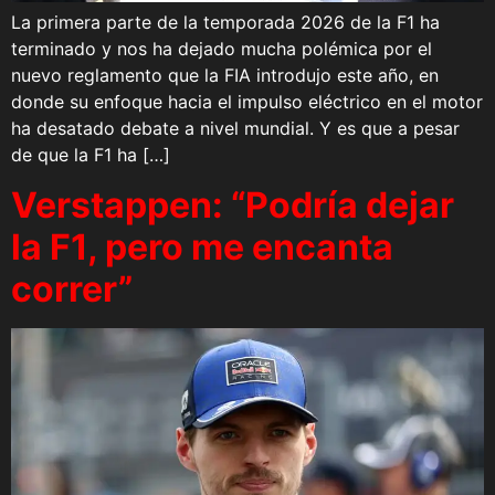
La primera parte de la temporada 2026 de la F1 ha
terminado y nos ha dejado mucha polémica por el
nuevo reglamento que la FIA introdujo este año, en
donde su enfoque hacia el impulso eléctrico en el motor
ha desatado debate a nivel mundial. Y es que a pesar
de que la F1 ha […]
Verstappen: “Podría dejar
la F1, pero me encanta
correr”