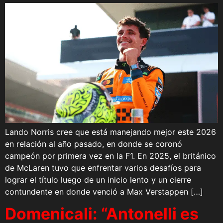
Lando Norris cree que está manejando mejor este 2026
en relación al año pasado, en donde se coronó
campeón por primera vez en la F1. En 2025, el británico
de McLaren tuvo que enfrentar varios desafíos para
lograr el título luego de un inicio lento y un cierre
contundente en donde venció a Max Verstappen […]
Domenicali: “Antonelli es