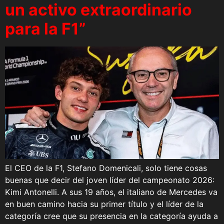
un activo extraordinario
para la F1”
El CEO de la F1, Stefano Domenicali, solo tiene cosas
buenas que decir del joven líder del campeonato 2026:
Kimi Antonelli. A sus 19 años, el italiano de Mercedes va
en buen camino hacia su primer título y el líder de la
categoría cree que su presencia en la categoría ayuda a