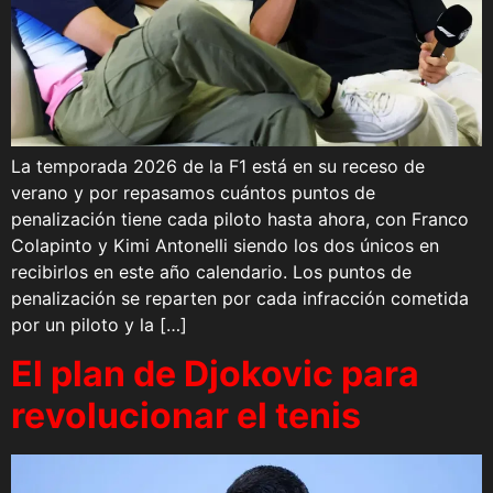
La temporada 2026 de la F1 está en su receso de
verano y por repasamos cuántos puntos de
penalización tiene cada piloto hasta ahora, con Franco
Colapinto y Kimi Antonelli siendo los dos únicos en
recibirlos en este año calendario. Los puntos de
penalización se reparten por cada infracción cometida
por un piloto y la […]
El plan de Djokovic para
revolucionar el tenis