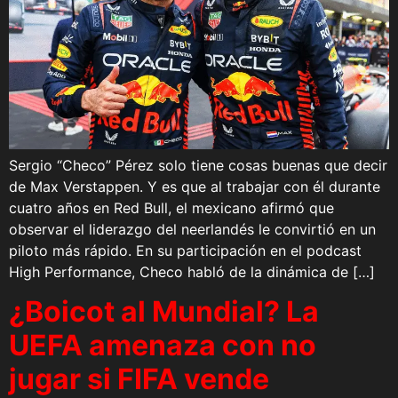
Sergio “Checo” Pérez solo tiene cosas buenas que decir
de Max Verstappen. Y es que al trabajar con él durante
cuatro años en Red Bull, el mexicano afirmó que
observar el liderazgo del neerlandés le convirtió en un
piloto más rápido. En su participación en el podcast
High Performance, Checo habló de la dinámica de […]
¿Boicot al Mundial? La
UEFA amenaza con no
jugar si FIFA vende