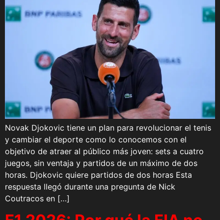
Novak Djokovic tiene un plan para revolucionar el tenis
y cambiar el deporte como lo conocemos con el
objetivo de atraer al público más joven: sets a cuatro
juegos, sin ventaja y partidos de un máximo de dos
horas. Djokovic quiere partidos de dos horas Esta
respuesta llegó durante una pregunta de Nick
Coutracos en […]