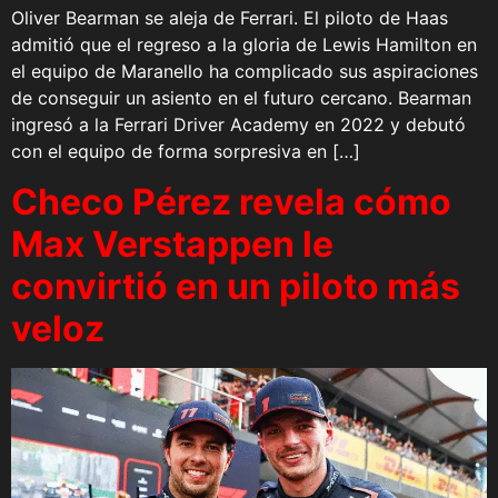
Oliver Bearman se aleja de Ferrari. El piloto de Haas
admitió que el regreso a la gloria de Lewis Hamilton en
el equipo de Maranello ha complicado sus aspiraciones
de conseguir un asiento en el futuro cercano. Bearman
ingresó a la Ferrari Driver Academy en 2022 y debutó
con el equipo de forma sorpresiva en […]
Checo Pérez revela cómo
Max Verstappen le
convirtió en un piloto más
veloz