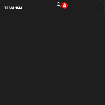
TEAM HSM