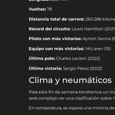
Vueltas:
78
Distancia total de carrera:
260.286 kilom
Récord del circuito:
Lewis Hamilton (2021) 
Piloto con más victorias:
Ayrton Senna (6
Equipo con más victorias:
McLaren (15)
Última pole:
Charles Leclerc (2022)
Última victoria:
Sergio Pérez (2022)
Clima y neumáticos
Para este fin de semana tendremos un máx
será complejo ver una clasificación sobre 
En temperatura, se espera una mínima de 