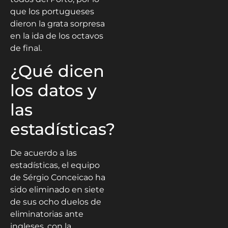
que los portugueses
dieron la grata sorpresa
en la ida de los octavos
de final.
¿Qué dicen
los datos y
las
estadísticas?
De acuerdo a las
estadísticas, el equipo
de Sérgio Conceicao ha
sido eliminado en siete
de sus ocho duelos de
eliminatorias ante
ingleses, con la