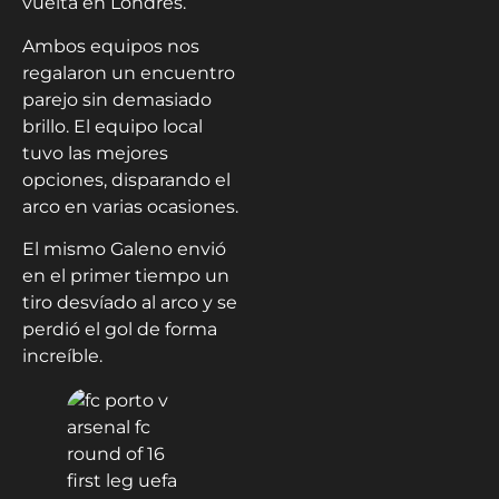
vuelta en Londres.
Ambos equipos nos
regalaron un encuentro
parejo sin demasiado
brillo. El equipo local
tuvo las mejores
opciones, disparando el
arco en varias ocasiones.
El mismo Galeno envió
en el primer tiempo un
tiro desvíado al arco y se
perdió el gol de forma
increíble.