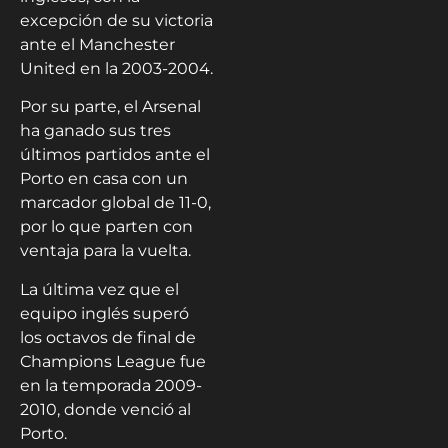
excepción de su victoria
ante el Manchester
United en la 2003-2004.
Por su parte, el Arsenal
ha ganado sus tres
últimos partidos ante el
Porto en casa con un
marcador global de 11-0,
por lo que parten con
ventaja para la vuelta.
La última vez que el
equipo inglés superó
los octavos de final de
Champions League fue
en la temporada 2009-
2010, donde venció al
Porto.