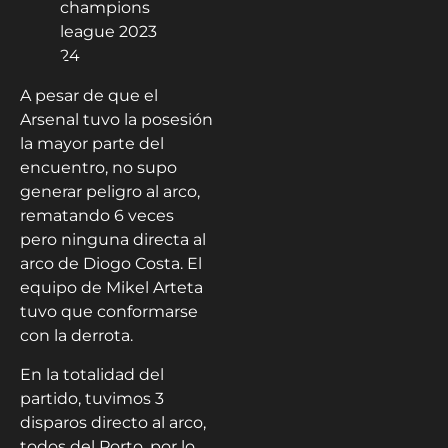
A pesar de que el
Arsenal tuvo la posesión
la mayor parte del
encuentro, no supo
generar peligro al arco,
rematando 6 veces
pero ninguna directa al
arco de Diogo Costa. El
equipo de Mikel Arteta
tuvo que conformarse
con la derrota.
En la totalidad del
partido, tuvimos 3
disparos directo al arco,
todos del Porto, por lo