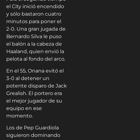
el City inició encendido
y sólo bastaron cuatro
minutos para poner el
2-0. Una gran jugada de
Bernardo Silva le puso
el balón a la cabeza de
Haaland, quien envió la
pelota al fondo del arco.
En el 55, Onana evitó el
3-0 al detener un
potente disparo de Jack
Grealish. El portero era
el mejor jugador de su
equipo en ese
momento.
Los de Pep Guardiola
siguieron dominando