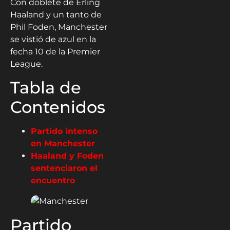
Con doblete de Erling
Haaland y un tanto de
Phil Foden, Manchester
se vistió de azul en la
fecha 10 de la Premier
League.
Tabla de
Contenidos
Partido intenso
en Manchester
Haaland y Foden
sentenciaron el
encuentro
Partido