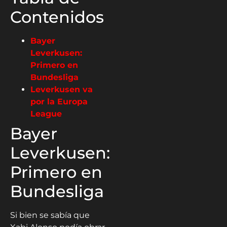
Contenidos
Bayer
Leverkusen:
Primero en
Bundesliga
Leverkusen va
por la Europa
League
Bayer
Leverkusen:
Primero en
Bundesliga
Si bien se sabía que