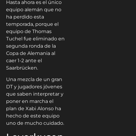
Hasta ahora es el único
equipo alemán que no
ha perdido esta
temporada, porque el
equipo de Thomas
Tuchel fue eliminado en
segunda ronda de la
Copa de Alemania al
caer 1-2 ante el
Saarbrücken.
Una mezcla de un gran
DT y jugadores jóvenes
que saben interpretar y
poner en marcha el
plan de Xabi Alonso ha
hecho de este equipo
uno de mucho cuidado.