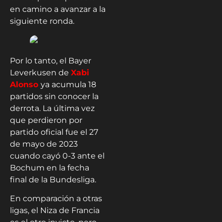
en camino a avanzar a la
siguiente ronda.
Por lo tanto, el Bayer
Leverkusen de
Xabi
Alonso
ya acumula 18
partidos sin conocer la
derrota. La última vez
que perdieron por
partido oficial fue el 27
de mayo de 2023
cuando cayó 0-3 ante el
Bochum en la fecha
final de la Bundesliga.
En comparación a otras
ligas, el Niza de Francia