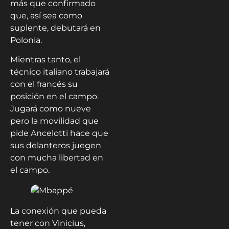
más que confirmado
que, así sea como
suplente, debutará en
Polonia.
Mientras tanto, el
técnico italiano trabajará
con el francés su
posición en el campo.
Jugará como nueve
pero la movilidad que
pide Ancelotti hace que
sus delanteros juegen
con mucha libertad en
el campo.
La conexión que pueda
tener con Vinicius,