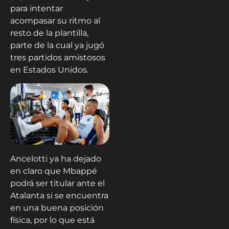
para intentar
acompasar su ritmo al
resto de la plantilla,
parte de la cual ya jugó
tres partidos amistosos
en Estados Unidos.
Ancelotti ya ha dejado
en claro que Mbappé
podrá ser titular ante el
Atalanta si se encuentra
en una buena posición
física, por lo que está