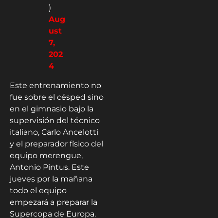
)
Aug
ust
7,
202
4
Este entrenamiento no
fue sobre el césped sino
en el gimnasio bajo la
supervisión del técnico
italiano, Carlo Ancelotti
y el preparador físico del
equipo merengue,
Antonio Pintus. Este
jueves por la mañana
todo el equipo
empezará a preparar la
Supercopa de Europa.