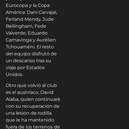
Eurocopa y la Copa
América: Dani Carvajal,
Ferland Mendy, Jude
Bellingham, Fede
Valverde, Eduardo
Camavinga y Aurélien
Tchouaméni. El resto
del equipo disfrutó de
un descanso tras su
viaje por Estados
Unidos.
Otro que volvió al club
es el austríaco, David
Alaba, quien continuará
con su recuperación de
una lesión de rodilla
que le ha mantenido
fuera de los terrenos de