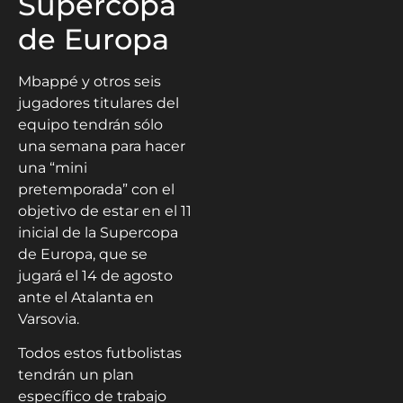
Supercopa
de Europa
Mbappé y otros seis
jugadores titulares del
equipo tendrán sólo
una semana para hacer
una “mini
pretemporada” con el
objetivo de estar en el 11
inicial de la Supercopa
de Europa, que se
jugará el 14 de agosto
ante el Atalanta en
Varsovia.
Todos estos futbolistas
tendrán un plan
específico de trabajo