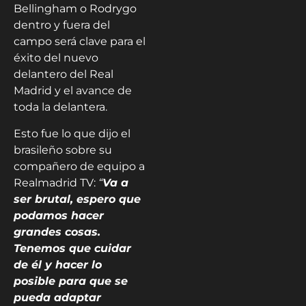
Bellingham o Rodrygo
dentro y fuera del
campo será clave para el
éxito del nuevo
delantero del Real
Madrid y el avance de
toda la delantera.
Esto fue lo que dijo el
brasileño sobre su
compañero de equipo a
Realmadrid TV:
“
Va a
ser brutal, espero que
podamos hacer
grandes cosas.
Tenemos que cuidar
de él y hacer lo
posible para que se
pueda adaptar