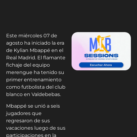
Este miércoles 07 de
agosto ha iniciado la era
de Kylian Mbappé en el
Real Madrid. El flamante
fichaje del equipo
merengue ha tenido su
primer entrenamiento
como futbolista del club
blanco en Valdebebas.
Mbappé se unió a seis
jugadores que
regresaron de sus
vacaciones luego de sus
participaciones en la