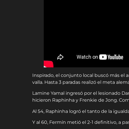
Inspirado, el conjunto local buscó más el a
valla. Hasta 3 paradas realizó el meta alem
Lamine Yamal ingresó por el lesionado Da
hicieron Raphinha y Frenkie de Jong. Come
Al 54, Raphinha logró el tanto de la iguald
Y al 60, Fermín metió el 2-1 definitivo, a p