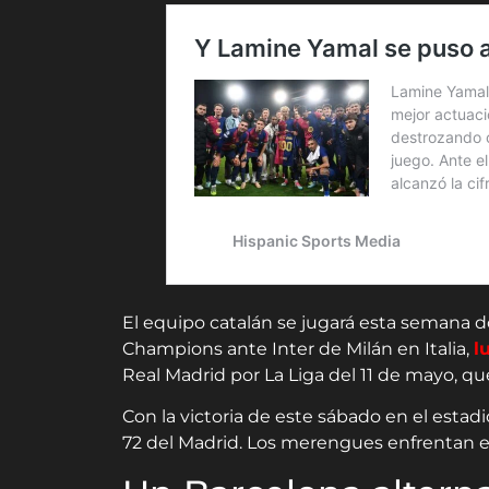
El equipo catalán se jugará esta semana d
Champions ante Inter de Milán en Italia,
l
Real Madrid por La Liga del 11 de mayo, que
Con la victoria de este sábado en el estadio
72 del Madrid. Los merengues enfrentan e