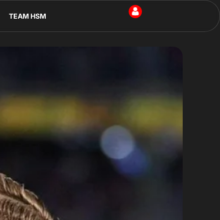
TEAM HSM