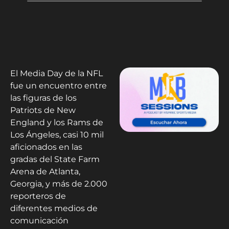
El Media Day de la NFL
fue un encuentro entre
las figuras de los
Patriots de New
England y los Rams de
Los Ángeles, casi 10 mil
aficionados en las
gradas del State Farm
Arena de Atlanta,
Georgia, y más de 2.000
reporteros de
diferentes medios de
comunicación