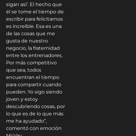
sigan así’. El hecho que
él se tome el tiempo de
escribir para felicitarnos
es increíble. Esa es una
de las cosas que me
gusta de nuestro
negocio, la fraternidad
entre los entrenadores.
Por más competitivo
que sea, todos
encuentran el tiempo
para compartir cuando
pueden. Yo sigo siendo
joven y estoy
descubriendo cosas, por
lo que es de lo que más
me ha ayudado”,
comentó con emoción
McVay.