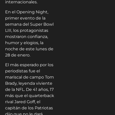
internacionales.
En el Opening Night,
primer evento de la
semana del Super Bowl
LIII, los protagonistas
mostraron confianza,
humor y elogios, la
noche de este lunes de
28 de enero.
El más esperado por los
periodistas fue el
mariscal de campo Tom
Brady, leyenda viviente
de la NFL. De 41 años, 17
más que el quarterback
rival Jared Goff, el
capitán de los Patriotas
dijo que no le dará