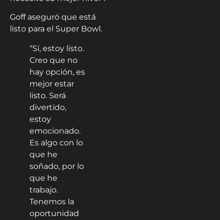
Goff aseguró que está
listo para el Super Bowl.
“Sí, estoy listo.
Creo que no
hay opción, es
mejor estar
listo. Será
divertido,
estoy
emocionado.
Es algo con lo
que he
soñado, por lo
que he
trabajo.
Tenemos la
oportunidad