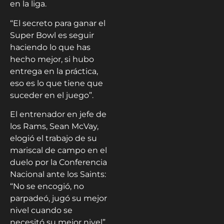
en la liga.
“El secreto para ganar el
Super Bowl es seguir
haciendo lo que has
hecho mejor, si hubo
entrega en la práctica,
eso es lo que tiene que
suceder en el juego”.
El entrenador en jefe de
los Rams, Sean McVay,
elogió el trabajo de su
mariscal de campo en el
duelo por la Conferencia
Nacional ante los Saints:
“No se encogió, no
parpadeó, jugó su mejor
nivel cuando se
necesitó su mejor nivel”.