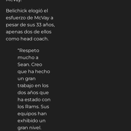
Belichick elogió el
esfuerzo de McVay a
pesar de sus 33 años,
apenas dos de ellos
como head coach.
“Respeto
mucho a
Sean. Creo
que ha hecho
un gran
trabajo en los
dos años que
ha estado con
los Rams. Sus
equipos han
exhibido un
gran nivel.