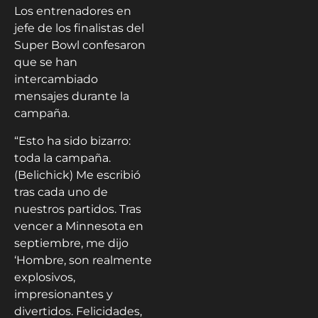
Los entrenadores en
jefe de los finalistas del
Super Bowl confesaron
que se han
intercambiado
mensajes durante la
campaña.
“Esto ha sido bizarro:
toda la campaña.
(Belichick) Me escribió
tras cada uno de
nuestros partidos. Tras
vencer a Minnesota en
septiembre, me dijo
‘Hombre, son realmente
explosivos,
impresionantes y
divertidos. Felicidades,