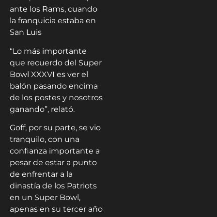
ante los Rams, cuando
la franquicia estaba en
San Luis
“Lo más importante
que recuerdo del Super
Bowl XXXVI es ver el
balón pasando encima
de los postes y nosotros
ganando”, relató.
Goff, por su parte, se vio
tranquilo, con una
confianza importante a
pesar de estar a punto
de enfrentar a la
dinastía de los Patriots
en un Super Bowl,
apenas en su tercer año