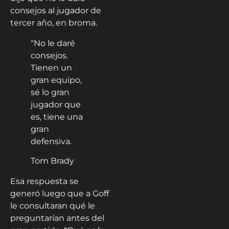
consejos al jugador de
tercer año, en broma.
“No le daré
consejos.
Tienen un
gran equipo,
sé lo gran
jugador que
es, tiene una
gran
defensiva.
Tom Brady
Esa respuesta se
generó luego que a Goff
le consultaran qué le
preguntarían antes del