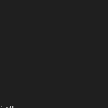
ARED A ROCKETS