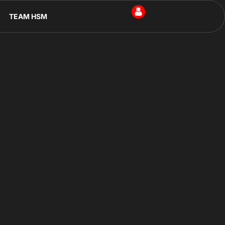
TEAM HSM