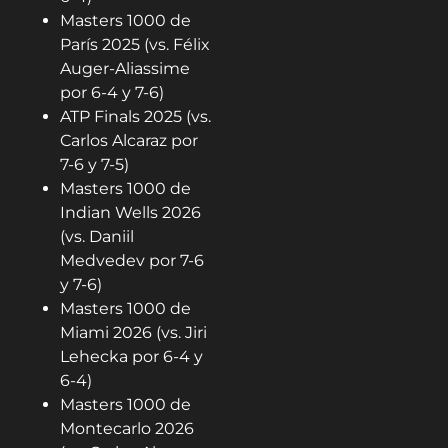
Masters 1000 de
París 2025 (vs. Félix
Auger-Aliassime
por 6-4 y 7-6)
ATP Finals 2025 (vs.
Carlos Alcaraz por
7-6 y 7-5)
Masters 1000 de
Indian Wells 2026
(vs. Daniil
Medvedev por 7-6
y 7-6)
Masters 1000 de
Miami 2026 (vs. Jiri
Lehecka por 6-4 y
6-4)
Masters 1000 de
Montecarlo 2026