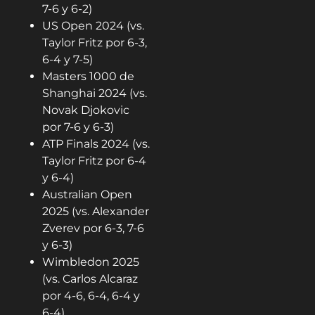
7-6 y 6-2)
US Open 2024 (vs.
Taylor Fritz por 6-3,
6-4 y 7-5)
Masters 1000 de
Shanghai 2024 (vs.
Novak Djokovic
por 7-6 y 6-3)
ATP Finals 2024 (vs.
Taylor Fritz por 6-4
y 6-4)
Australian Open
2025 (vs. Alexander
Zverev por 6-3, 7-6
y 6-3)
Wimbledon 2025
(vs. Carlos Alcaraz
por 4-6, 6-4, 6-4 y
6-4)