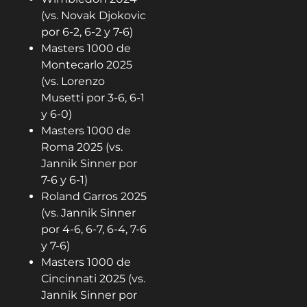
(vs. Novak Djokovic
por 6-2, 6-2 y 7-6)
Masters 1000 de
Montecarlo 2025
(vs. Lorenzo
Musetti por 3-6, 6-1
y 6-0)
Masters 1000 de
Roma 2025 (vs.
Jannik Sinner por
7-6 y 6-1)
Roland Garros 2025
(vs. Jannik Sinner
por 4-6, 6-7, 6-4, 7-6
y 7-6)
Masters 1000 de
Cincinnati 2025 (vs.
Jannik Sinner por