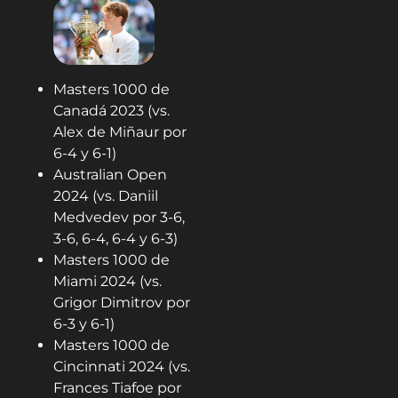
Masters 1000 de
Canadá 2023 (vs.
Alex de Miñaur por
6-4 y 6-1)
Australian Open
2024 (vs. Daniil
Medvedev por 3-6,
3-6, 6-4, 6-4 y 6-3)
Masters 1000 de
Miami 2024 (vs.
Grigor Dimitrov por
6-3 y 6-1)
Masters 1000 de
Cincinnati 2024 (vs.
Frances Tiafoe por