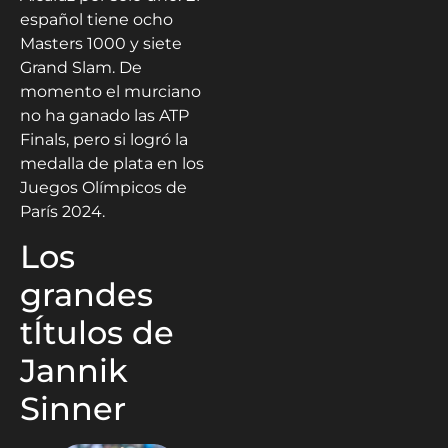
español tiene ocho
Masters 1000 y siete
Grand Slam. De
momento el murciano
no ha ganado las ATP
Finals, pero si logró la
medalla de plata en los
Juegos Olímpicos de
París 2024.
Los
grandes
tÍtulos de
Jannik
Sinner