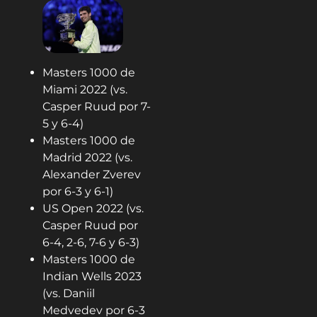
Masters 1000 de
Miami 2022 (vs.
Casper Ruud por 7-
5 y 6-4)
Masters 1000 de
Madrid 2022 (vs.
Alexander Zverev
por 6-3 y 6-1)
US Open 2022 (vs.
Casper Ruud por
6-4, 2-6, 7-6 y 6-3)
Masters 1000 de
Indian Wells 2023
(vs. Daniil
Medvedev por 6-3