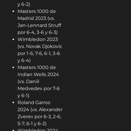
y 6-2)
Masters 1000 de
Madrid 2023 (vs.
Jan-Lennard Struff
por 6-4, 3-6 y 6-3)
Wimbledon 2023
(vs. Novak Djokovic
por 1-6, 7-6, 6-1, 3-6
y 6-4)
Masters 1000 de
Indian Wells 2024
(vs. Daniil
Medvedev por 7-6
y 6-1)
Roland Garros
2024 (vs. Alexander
Zverev por 6-3, 2-6,
5-7, 6-1 y 6-2)
Wimbledon 2024