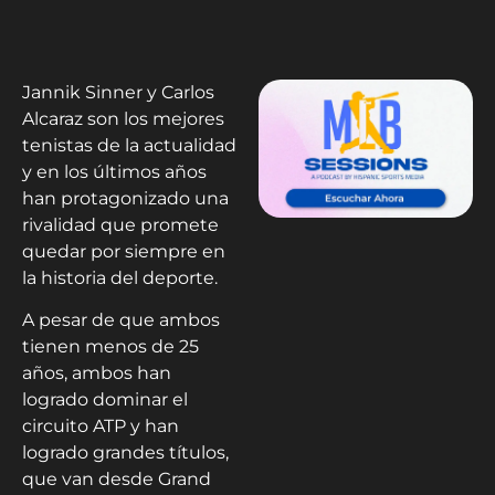
Jannik Sinner y Carlos
Alcaraz son los mejores
tenistas de la actualidad
y en los últimos años
han protagonizado una
rivalidad que promete
quedar por siempre en
la historia del deporte.
A pesar de que ambos
tienen menos de 25
años, ambos han
logrado dominar el
circuito ATP y han
logrado grandes títulos,
que van desde Grand