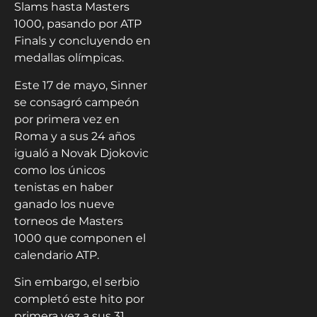
Slams hasta Masters
1000, pasando por ATP
Finals y concluyendo en
medallas olímpicas.
Este 17 de mayo, Sinner
se consagró campeón
por primera vez en
Roma y a sus 24 años
igualó a Novak Djokovic
como los únicos
tenistas en haber
ganado los nueve
torneos de Masters
1000 que componen el
calendario ATP.
Sin embargo, el serbio
completó este hito por
primera vez a sus 31