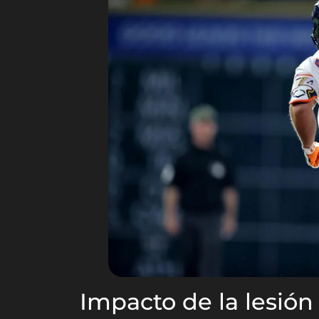
Impacto de la lesión