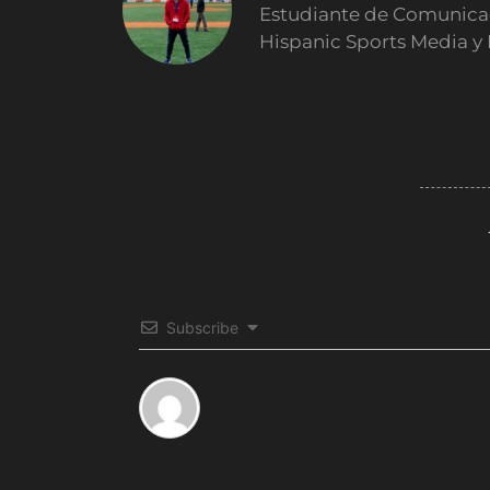
Estudiante de Comunicaci
Hispanic Sports Media y
Subscribe