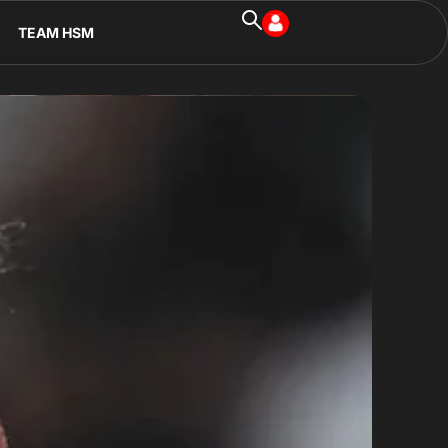
TEAM HSM