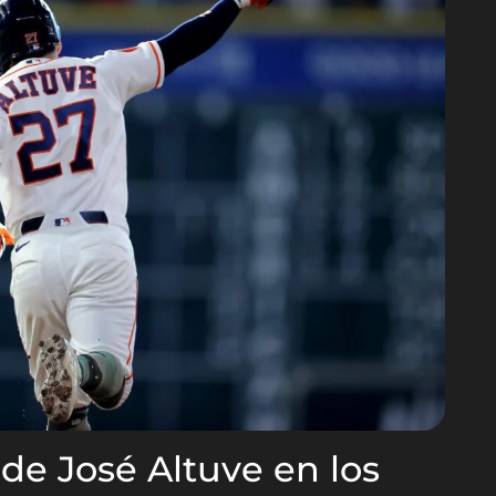
 de José Altuve en los