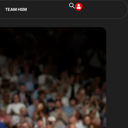
TEAM HSM