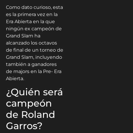
Como dato curioso, esta
es la primera vez en la
Era Abierta en la que
ningún ex campeón de
Grand Slam ha
alcanzado los octavos
de final de un torneo de
Grand Slam, incluyendo
también a ganadores
de majors en la Pre- Era
Abierta.
¿Quién será
campeón
de Roland
Garros?