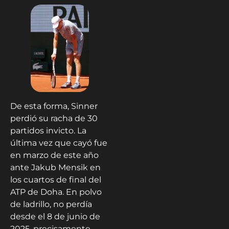
De esta forma, Sinner
perdió su racha de 30
partidos invicto. La
última vez que cayó fue
en marzo de este año
ante Jakub Mensik en
los cuartos de final del
ATP de Doha. En polvo
de ladrillo, no perdía
desde el 8 de junio de
2025, precisamente