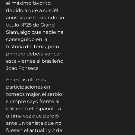
el máximo favorito,
debido a que a sus 39
años sigue buscando su
título N°25 de Grand
Slam, algo que nadie ha
conseguido en la
historia del tenis, pero
primero deberá vencer
este viernes al brasileño
Joao Fonseca.
En estas últimas
participaciones en
torneos major, el serbio
siempre cayó frente al
italiano o el español. La
última vez que perdió
ante un tenista que no
fuesen el actual 1 y 2 del