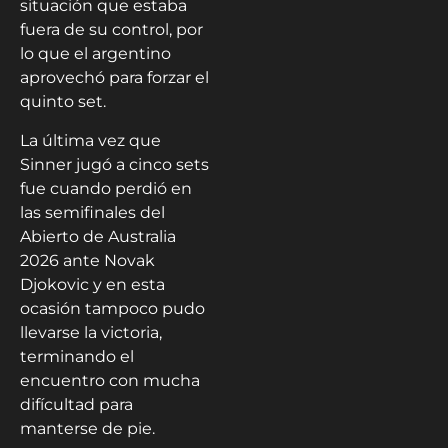
situación que estaba
fuera de su control, por
lo que el argentino
aprovechó para forzar el
quinto set.
La última vez que
Sinner jugó a cinco sets
fue cuando perdió en
las semifinales del
Abierto de Australia
2026 ante Novak
Djokovic y en esta
ocasión tampoco pudo
llevarse la victoria,
terminando el
encuentro con mucha
difícultad para
manterse de pie.