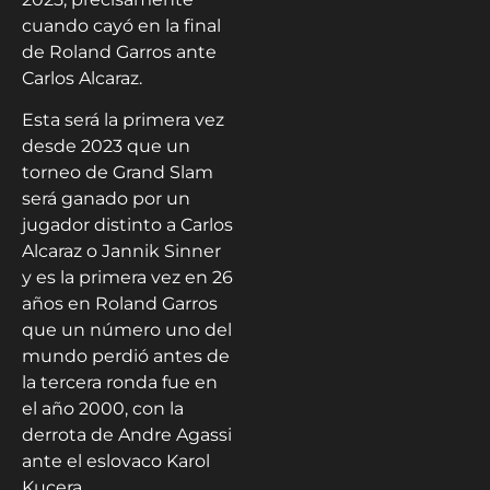
cuando cayó en la final
de Roland Garros ante
Carlos Alcaraz.
Esta será la primera vez
desde 2023 que un
torneo de Grand Slam
será ganado por un
jugador distinto a Carlos
Alcaraz o Jannik Sinner
y es la primera vez en 26
años en Roland Garros
que un número uno del
mundo perdió antes de
la tercera ronda fue en
el año 2000, con la
derrota de Andre Agassi
ante el eslovaco Karol
Kucera.