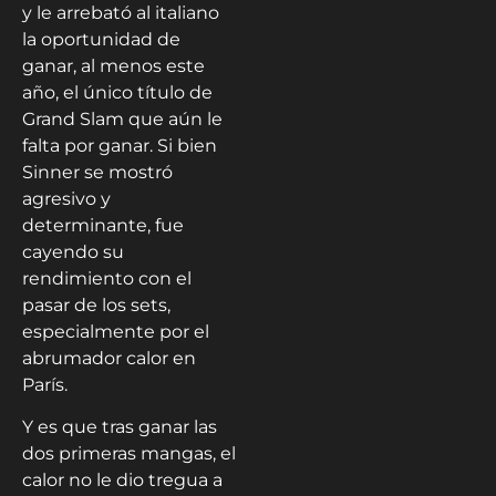
y le arrebató al italiano
la oportunidad de
ganar, al menos este
año, el único título de
Grand Slam que aún le
falta por ganar. Si bien
Sinner se mostró
agresivo y
determinante, fue
cayendo su
rendimiento con el
pasar de los sets,
especialmente por el
abrumador calor en
París.
Y es que tras ganar las
dos primeras mangas, el
calor no le dio tregua a