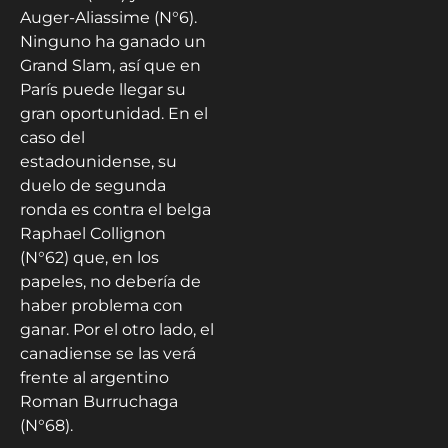
Auger-Aliassime (N°6).
Ninguno ha ganado un
Grand Slam, así que en
París puede llegar su
gran oportunidad. En el
caso del
estadounidense, su
duelo de segunda
ronda es contra el belga
Raphael Collignon
(N°62) que, en los
papeles, no debería de
haber problema con
ganar. Por el otro lado, el
canadiense se las verá
frente al argentino
Roman Burruchaga
(N°68).