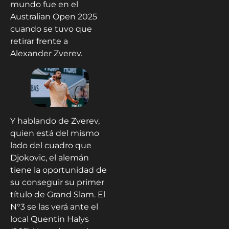
mundo fue en el
Australian Open 2025
cuando se tuvo que
retirar frente a
Alexander Zverev.
Y hablando de Zverev,
quien está del mismo
lado del cuadro que
Djokovic, el alemán
tiene la oportunidad de
su conseguir su primer
título de Grand Slam. El
N°3 se las verá ante el
local Quentin Halys