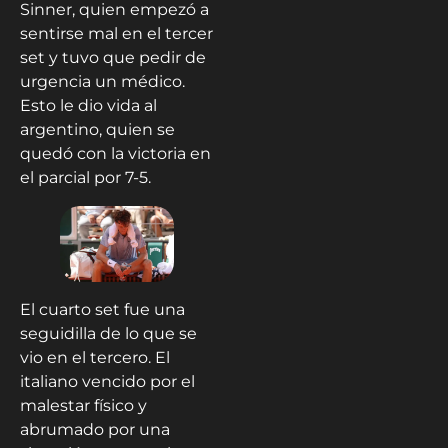
Sinner, quien empezó a
sentirse mal en el tercer
set y tuvo que pedir de
urgencia un médico.
Esto le dio vida al
argentino, quien se
quedó con la victoria en
el parcial por 7-5.
El cuarto set fue una
seguidilla de lo que se
vio en el tercero. El
italiano vencido por el
malestar físico y
abrumado por una