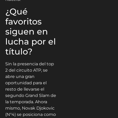
¿Qué
favoritos
siguen en
lucha por el
título?
Sin la presencia del top
2 del circuito ATP, se
abre una gran
oportunidad para el
resto de llevarse el
segundo Grand Slam de
la temporada. Ahora
mismo, Novak Djokovic
(N°4) se posiciona como