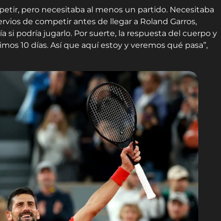
petir, pero necesitaba al menos un partido. Necesitaba
nervios de competir antes de llegar a Roland Garros,
si podría jugarlo. Por suerte, la respuesta del cuerpo y
timos 10 días. Así que aquí estoy y veremos qué pasa”,