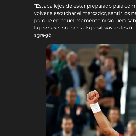
“Estaba lejos de estar preparado para com
volver a escuchar el marcador, sentir los 
porque en aquel momento ni siquiera sabía 
la preparación han sido positivas en los úl
agregó.