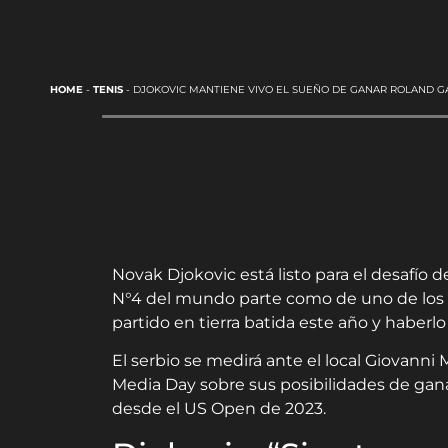
HOME
-
TENIS
-
DJOKOVIC MANTIENE VIVO EL SUEÑO DE GANAR ROLAND G
Novak Djokovic está listo para el desafío
N°4 del mundo parte como de uno de los fa
partido en tierra batida este año y haberlo
El serbio se medirá ante el local Giovanni
Media Day sobre sus posibilidades de gan
desde el US Open de 2023.