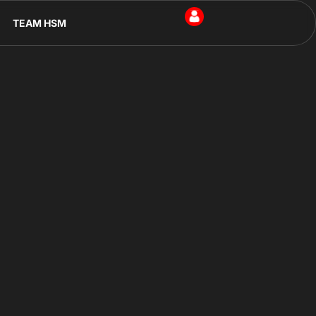
TEAM HSM