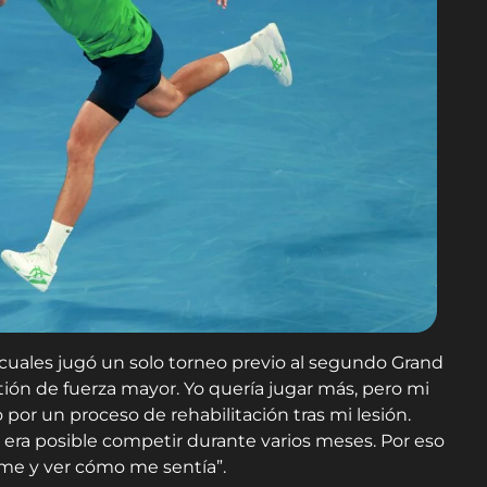
 cuales jugó un solo torneo previo al segundo Grand
tión de fuerza mayor. Yo quería jugar más, pero mi
por un proceso de rehabilitación tras mi lesión.
ra posible competir durante varios meses. Por eso
rme y ver cómo me sentía”.