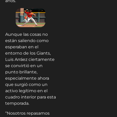
años.
Aunque las cosas no
están saliendo como
esperaban en el
entorno de los Giants,
Luis Arráez ciertamente
se convirtió en un
punto brillante,
especialmente ahora
que surgió como un
activo legítimo en el
cuadro interior para esta
temporada.
“Nosotros repasamos