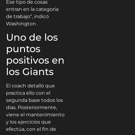
Ese tipo de cosas
entran en la categoría
de trabajo“, indicó
Washington .
Uno de los
puntos
positivos en
los Giants
El coach detalló que
practica ello con el
segunda base todos los
días. Posteriormente,
viene el mantenimiento
y los ejercicios que
efectúa, con el fin de