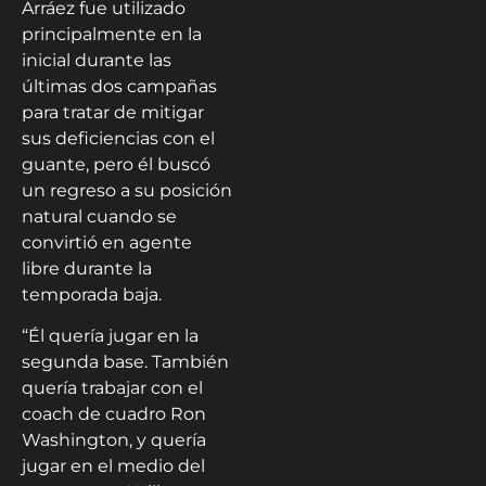
Arráez fue utilizado
principalmente en la
inicial durante las
últimas dos campañas
para tratar de mitigar
sus deficiencias con el
guante, pero él buscó
un regreso a su posición
natural cuando se
convirtió en agente
libre durante la
temporada baja.
“Él quería jugar en la
segunda base. También
quería trabajar con el
coach de cuadro Ron
Washington, y quería
jugar en el medio del