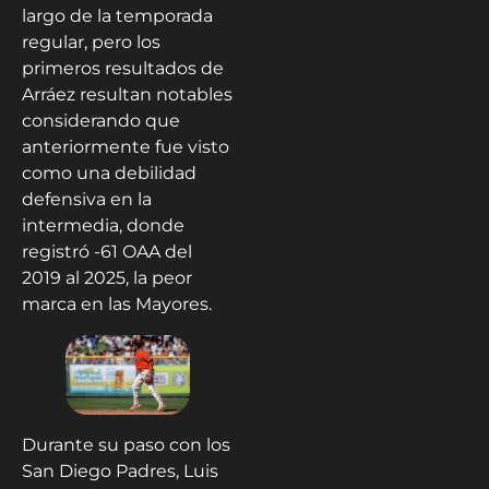
largo de la temporada
regular, pero los
primeros resultados de
Arráez resultan notables
considerando que
anteriormente fue visto
como una debilidad
defensiva en la
intermedia, donde
registró -61 OAA del
2019 al 2025, la peor
marca en las Mayores.
Durante su paso con los
San Diego Padres, Luis