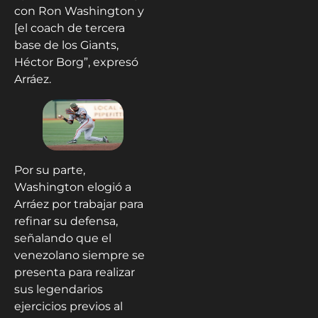
con Ron Washington y
[el coach de tercera
base de los Giants,
Héctor Borg”, expresó
Arráez.
Por su parte,
Washington elogió a
Arráez por trabajar para
refinar su defensa,
señalando que el
venezolano siempre se
presenta para realizar
sus legendarios
ejercicios previos al