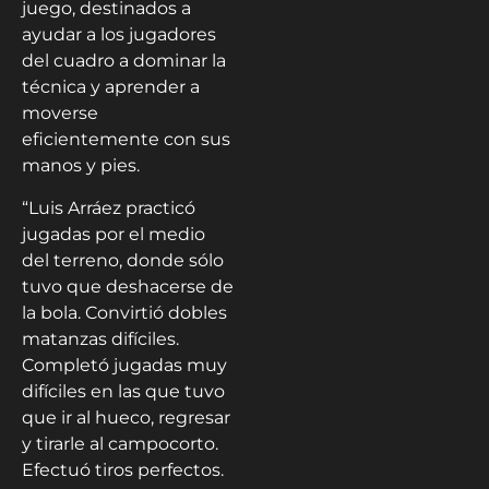
juego, destinados a
ayudar a los jugadores
del cuadro a dominar la
técnica y aprender a
moverse
eficientemente con sus
manos y pies.
“Luis Arráez practicó
jugadas por el medio
del terreno, donde sólo
tuvo que deshacerse de
la bola. Convirtió dobles
matanzas difíciles.
Completó jugadas muy
difíciles en las que tuvo
que ir al hueco, regresar
y tirarle al campocorto.
Efectuó tiros perfectos.