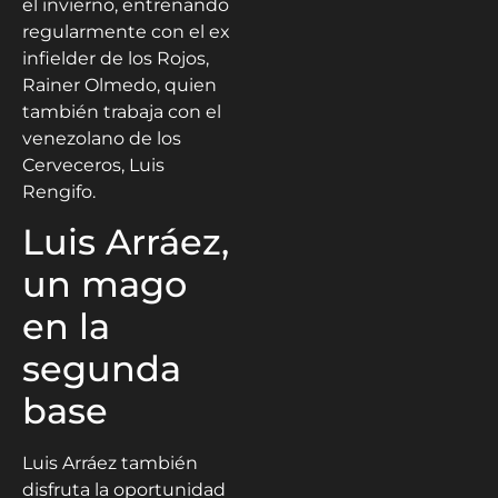
el invierno, entrenando
regularmente con el ex
infielder de los Rojos,
Rainer Olmedo, quien
también trabaja con el
venezolano de los
Cerveceros, Luis
Rengifo.
Luis Arráez,
un mago
en la
segunda
base
Luis Arráez también
disfruta la oportunidad