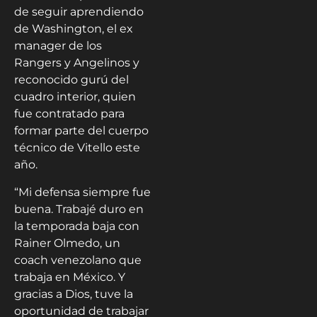
de seguir aprendiendo
de Washington, el ex
manager de los
Rangers y Angelinos y
reconocido gurú del
cuadro interior, quien
fue contratado para
formar parte del cuerpo
técnico de Vitello este
año.
“Mi defensa siempre fue
buena. Trabajé duro en
la temporada baja con
Rainer Olmedo, un
coach venezolano que
trabaja en México. Y
gracias a Dios, tuve la
oportunidad de trabajar