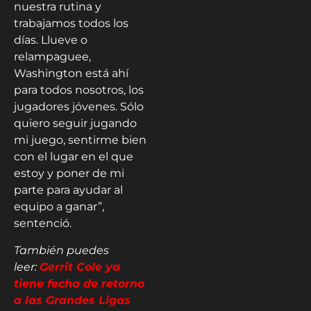
nuestra rutina y
trabajamos todos los
días. Llueve o
relampaguee,
Washington está ahí
para todos nosotros, los
jugadores jóvenes. Sólo
quiero seguir jugando
mi juego, sentirme bien
con el lugar en el que
estoy y poner de mi
parte para ayudar al
equipo a ganar”,
sentenció.
También puedes
leer:
Gerrit Cole ya
tiene fecha de retorno
a las Grandes Ligas