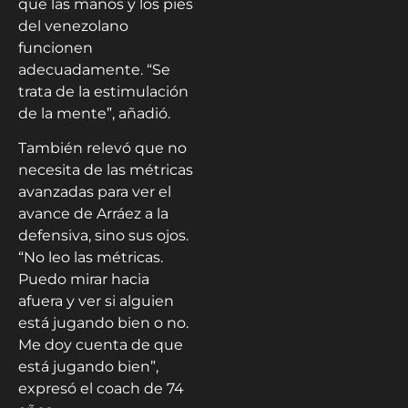
que las manos y los pies
del venezolano
funcionen
adecuadamente. “Se
trata de la estimulación
de la mente”, añadió.
También relevó que no
necesita de las métricas
avanzadas para ver el
avance de Arráez a la
defensiva, sino sus ojos.
“No leo las métricas.
Puedo mirar hacia
afuera y ver si alguien
está jugando bien o no.
Me doy cuenta de que
está jugando bien”,
expresó el coach de 74