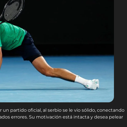
un partido oficial, al serbio se le vio sólido, conectando
os errores. Su motivación está intacta y desea pelear