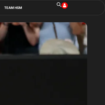
TEAM HSM