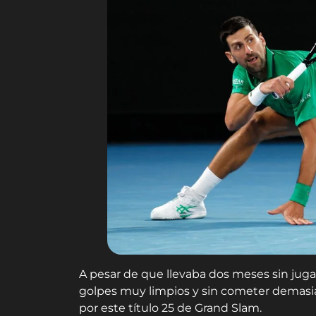
A pesar de que llevaba dos meses sin jugar 
golpes muy limpios y sin cometer demasiad
por este título 25 de Grand Slam.