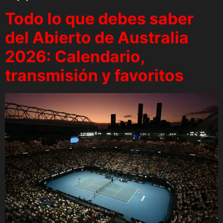
Todo lo que debes saber
del Abierto de Australia
2026: Calendario,
transmisión y favoritos