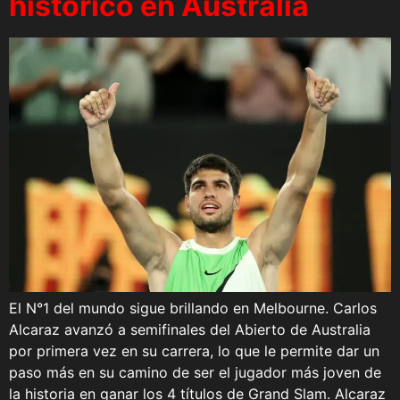
histórico en Australia
El N°1 del mundo sigue brillando en Melbourne. Carlos
Alcaraz avanzó a semifinales del Abierto de Australia
por primera vez en su carrera, lo que le permite dar un
paso más en su camino de ser el jugador más joven de
la historia en ganar los 4 títulos de Grand Slam. Alcaraz