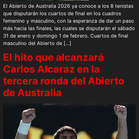
El Abierto de Australia 2026 ya conoce a los 8 tenistas
que disputarán los cuartos de final en los cuadros
femenino y masculino, con la esperanza de dar un paso
más hacia las finales, las cuales se disputarán el sábado
31 de enero y domingo 1 de febrero. Cuartos de final
masculino del Abierto de […]
El hito que alcanzará
Carlos Alcaraz en la
tercera ronda del Abierto
de Australia