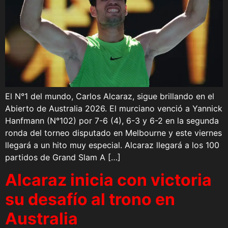
El N°1 del mundo, Carlos Alcaraz, sigue brillando en el
Abierto de Australia 2026. El murciano venció a Yannick
Hanfmann (N°102) por 7-6 (4), 6-3 y 6-2 en la segunda
ronda del torneo disputado en Melbourne y este viernes
llegará a un hito muy especial. Alcaraz llegará a los 100
partidos de Grand Slam A […]
Alcaraz inicia con victoria
su desafío al trono en
Australia