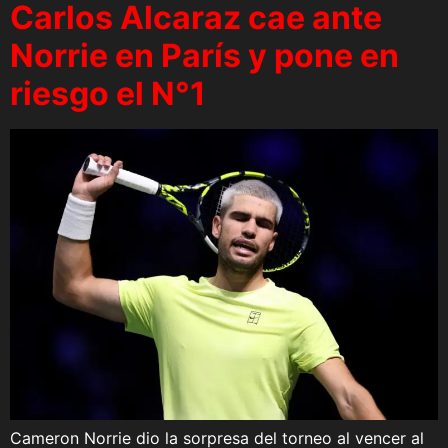
Carlos Alcaraz cae ante
Norrie en París y pone en
riesgo el N°1
Cameron Norrie dio la sorpresa del torneo al vencer al