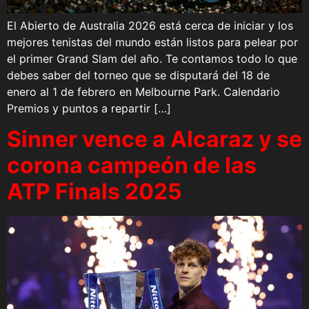
El Abierto de Australia 2026 está cerca de iniciar y los
mejores tenistas del mundo están listos para pelear por
el primer Grand Slam del año. Te contamos todo lo que
debes saber del torneo que se disputará del 18 de
enero al 1 de febrero en Melbourne Park. Calendario
Premios y puntos a repartir […]
Sinner vence a Alcaraz y se
corona campeón de las
ATP Finals 2025