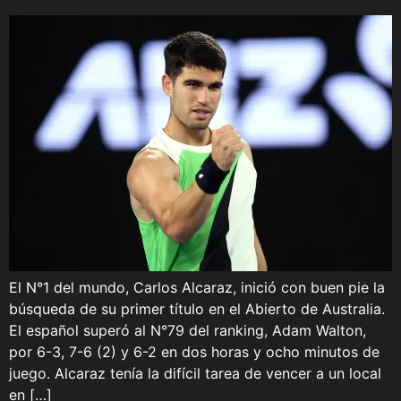
El N°1 del mundo, Carlos Alcaraz, inició con buen pie la
búsqueda de su primer título en el Abierto de Australia.
El español superó al N°79 del ranking, Adam Walton,
por 6-3, 7-6 (2) y 6-2 en dos horas y ocho minutos de
juego. Alcaraz tenía la difícil tarea de vencer a un local
en […]