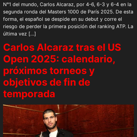
N°1 del mundo, Carlos Alcaraz, por 4-6, 6-3 y 6-4 en la
segunda ronda del Masters 1000 de París 2025. De esta
forma, el español se despide en su debut y corre el
riesgo de perder la primera posición del ranking ATP. La
última vez […]
Carlos Alcaraz tras el US
Open 2025: calendario,
próximos torneos y
objetivos de fin de
temporada