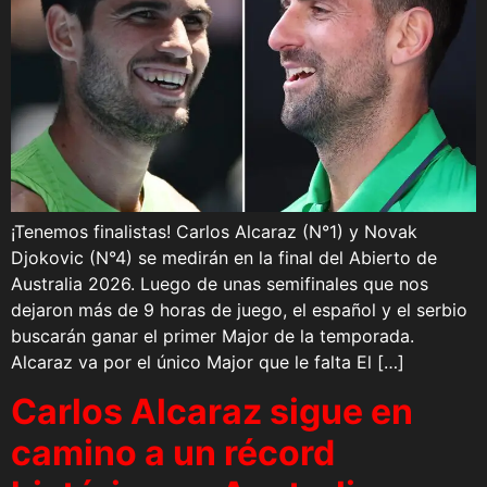
¡Tenemos finalistas! Carlos Alcaraz (N°1) y Novak
Djokovic (N°4) se medirán en la final del Abierto de
Australia 2026. Luego de unas semifinales que nos
dejaron más de 9 horas de juego, el español y el serbio
buscarán ganar el primer Major de la temporada.
Alcaraz va por el único Major que le falta El […]
Carlos Alcaraz sigue en
camino a un récord