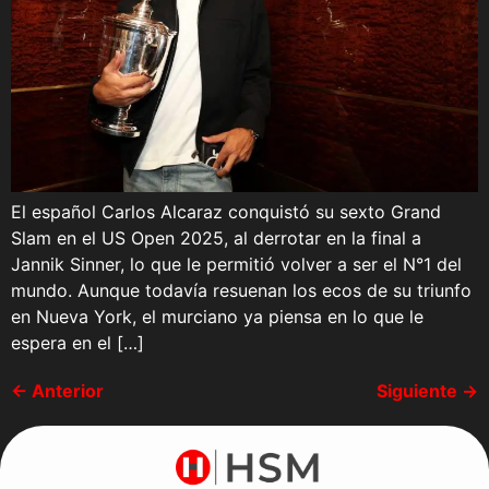
El español Carlos Alcaraz conquistó su sexto Grand
Slam en el US Open 2025, al derrotar en la final a
Jannik Sinner, lo que le permitió volver a ser el N°1 del
mundo. Aunque todavía resuenan los ecos de su triunfo
en Nueva York, el murciano ya piensa en lo que le
espera en el […]
←
Anterior
Siguiente
→