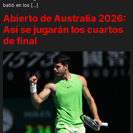
batió en los […]
Abierto de Australia 2026:
Así se jugarán los cuartos
de final