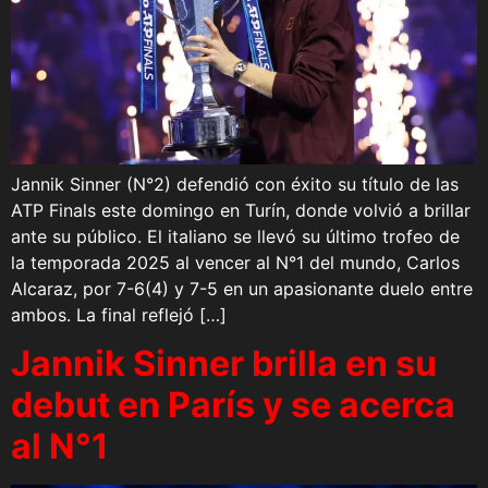
Jannik Sinner (N°2) defendió con éxito su título de las
ATP Finals este domingo en Turín, donde volvió a brillar
ante su público. El italiano se llevó su último trofeo de
la temporada 2025 al vencer al N°1 del mundo, Carlos
Alcaraz, por 7-6(4) y 7-5 en un apasionante duelo entre
ambos. La final reflejó […]
Jannik Sinner brilla en su
debut en París y se acerca
al N°1