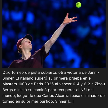
Otro torneo de pista cubierta: otra victoria de Jannik
Sinner. El italiano superó su primera prueba en el
Masters 1000 de París 2025 al vencer 6-4 y 6-2 a Zizou
Bergs e inició su caminó para recuperar el N°1 del
mundo, luego de que Carlos Alcaraz fuese eliminado del
torneo en su primer partido. Sinner […]