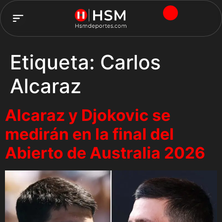
TEAM HSM
Etiqueta:
Carlos
Alcaraz
Alcaraz y Djokovic se
medirán en la final del
Abierto de Australia 2026