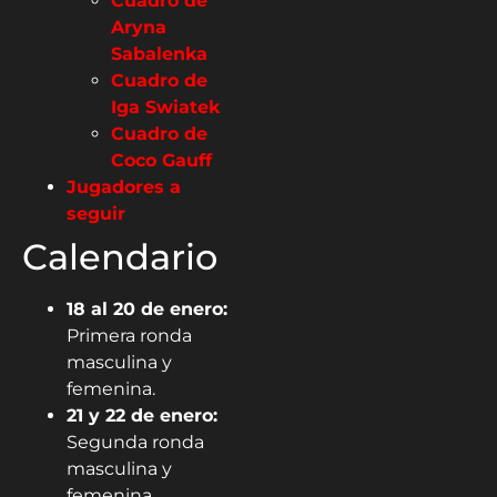
Cuadro de
Aryna
Sabalenka
Cuadro de
Iga Swiatek
Cuadro de
Coco Gauff
Jugadores a
seguir
Calendario
18 al 20 de enero:
Primera ronda
masculina y
femenina.
21 y 22 de enero:
Segunda ronda
masculina y
femenina.