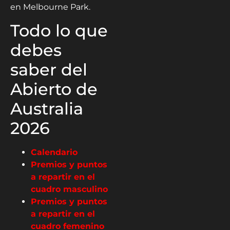
en Melbourne Park.
Todo lo que
debes
saber del
Abierto de
Australia
2026
Calendario
Premios y puntos
a repartir en el
cuadro masculino
Premios y puntos
a repartir en el
cuadro femenino