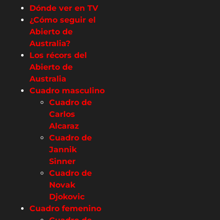
Dónde ver en TV
¿Cómo seguir el
Abierto de
Australia?
Los récors del
Abierto de
Australia
Cuadro masculino
Cuadro de
Carlos
Alcaraz
Cuadro de
Jannik
Sinner
Cuadro de
Novak
Djokovic
Cuadro femenino