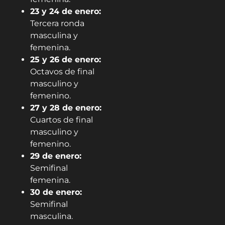
23 y 24 de enero:
Tercera ronda
masculina y
femenina.
25 y 26 de enero:
Octavos de final
masculino y
femenino.
27 y 28 de enero:
Cuartos de final
masculino y
femenino.
29 de enero:
Semifinal
femenina.
30 de enero:
Semifinal
masculina.