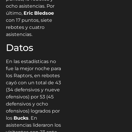
ocho asistencias. Por
último,
Eric
Bledsoe
con 17 puntos, siete
rebotes y cuatro
asistencias.
Datos
En las estadísticas no
fue la mejor noche para
los Raptors, en rebotes
cayó con un total de 43
(34 defensivos y nueve
ofensivos) por 53 (45
defensivos y ocho
ofensivos) logrados por
los
Bucks
. En
asistencias lideraron los