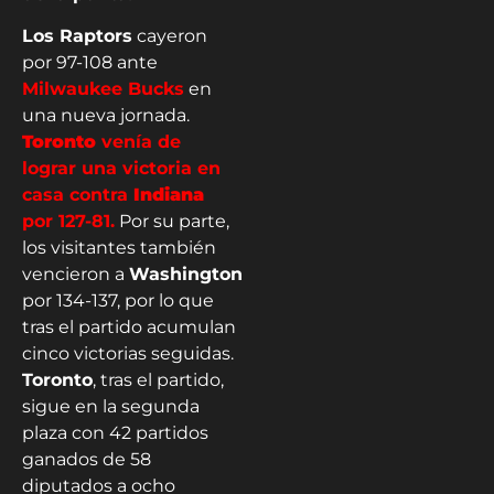
Los Raptors
cayeron
por 97-108 ante
Milwaukee Bucks
en
una nueva jornada.
Toronto
venía de
lograr una victoria en
casa contra
Indiana
por 127-81.
Por su parte,
los visitantes también
vencieron a
Washington
por 134-137, por lo que
tras el partido acumulan
cinco victorias seguidas.
Toronto
, tras el partido,
sigue en la segunda
plaza con 42 partidos
ganados de 58
diputados a ocho