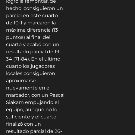
logró la remontar, de
hecho, consiguieron un
parcial en este cuarto
de 10-1 y marcaron la
máxima diferencia (13
puntos) al final del
cuarto y acabó con un
resultado parcial de 19-
34 (71-84). En el último
cuarto los jugadores
locales consiguieron
aproximarse
nuevamente en el
marcador, con un Pascal
Siakam empujando el
equipo, aunque no lo
suficiente y el cuarto
finalizó con un
resultado parcial de 26-