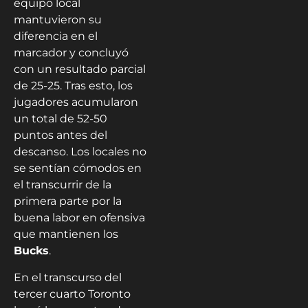
equipo local
mantuvieron su
diferencia en el
marcador y concluyó
con un resultado parcial
de 25-25. Tras esto, los
jugadores acumularon
un total de 52-50
puntos antes del
descanso. Los locales no
se sentían cómodos en
el transcurrir de la
primera parte por la
buena labor en ofensiva
que mantienen los
Bucks
.
En el transcurso del
tercer cuarto Toronto