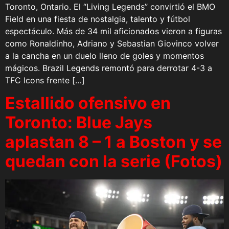
Toronto, Ontario. El “Living Legends” convirtió el BMO
Field en una fiesta de nostalgia, talento y fútbol
espectáculo. Más de 34 mil aficionados vieron a figuras
como Ronaldinho, Adriano y Sebastian Giovinco volver
a la cancha en un duelo lleno de goles y momentos
mágicos. Brazil Legends remontó para derrotar 4-3 a
TFC Icons frente […]
Estallido ofensivo en
Toronto: Blue Jays
aplastan 8 – 1 a Boston y se
quedan con la serie (Fotos)