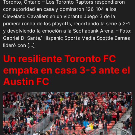
Toronto, Ontario – Los Toronto Raptors respondieron
con autoridad en casa y dominaron 126-104 a los
Cleveland Cavaliers en un vibrante Juego 3 de la
primera ronda de los playoffs, recortando la serie a 2-1
y devolviendo la emoción a la Scotiabank Arena. – Foto:
Gabriel Di Sante/ Hispanic Sports Media Scottie Barnes
lideró con […]
Un resiliente Toronto FC
empata en casa 3-3 ante el
Austin FC