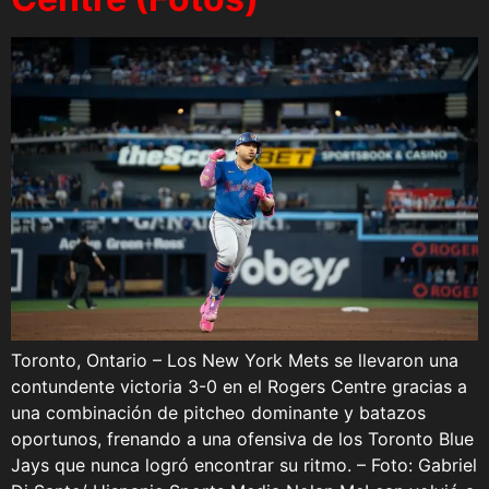
Toronto, Ontario – Los New York Mets se llevaron una
contundente victoria 3-0 en el Rogers Centre gracias a
una combinación de pitcheo dominante y batazos
oportunos, frenando a una ofensiva de los Toronto Blue
Jays que nunca logró encontrar su ritmo. – Foto: Gabriel