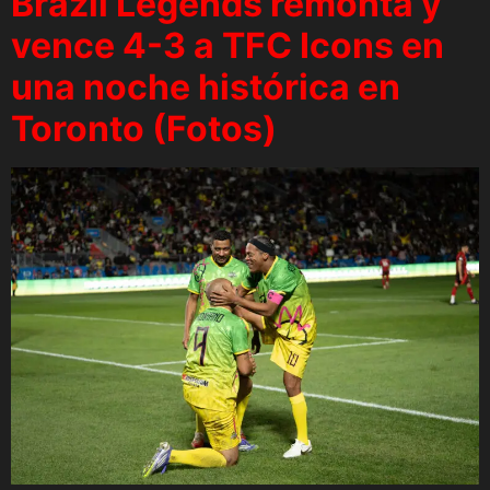
Brazil Legends remonta y
vence 4-3 a TFC Icons en
una noche histórica en
Toronto (Fotos)