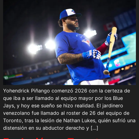
Yohendrick Piñango comenzó 2026 con la certeza de
que iba a ser llamado al equipo mayor por los Blue
Jays, y hoy ese sueño se hizo realidad. El jardinero
venezolano fue llamado al roster de 26 del equipo de
Toronto, tras la lesión de Nathan Lukes, quién sufrió una
distensión en su abductor derecho y […]