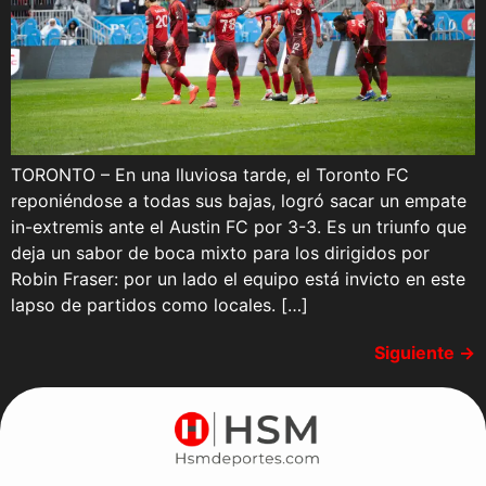
TORONTO – En una lluviosa tarde, el Toronto FC
reponiéndose a todas sus bajas, logró sacar un empate
in-extremis ante el Austin FC por 3-3. Es un triunfo que
deja un sabor de boca mixto para los dirigidos por
Robin Fraser: por un lado el equipo está invicto en este
lapso de partidos como locales. […]
Siguiente
→