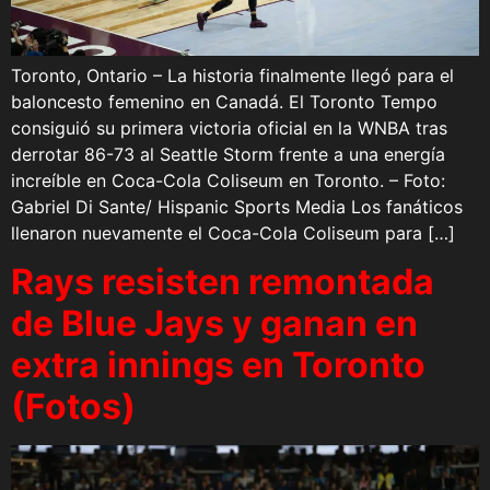
Toronto, Ontario – La historia finalmente llegó para el
baloncesto femenino en Canadá. El Toronto Tempo
consiguió su primera victoria oficial en la WNBA tras
derrotar 86-73 al Seattle Storm frente a una energía
increíble en Coca-Cola Coliseum en Toronto. – Foto:
Gabriel Di Sante/ Hispanic Sports Media Los fanáticos
llenaron nuevamente el Coca-Cola Coliseum para […]
Rays resisten remontada
de Blue Jays y ganan en
extra innings en Toronto
(Fotos)