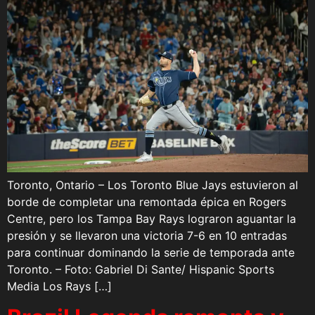
Toronto, Ontario – Los Toronto Blue Jays estuvieron al
borde de completar una remontada épica en Rogers
Centre, pero los Tampa Bay Rays lograron aguantar la
presión y se llevaron una victoria 7-6 en 10 entradas
para continuar dominando la serie de temporada ante
Toronto. – Foto: Gabriel Di Sante/ Hispanic Sports
Media Los Rays […]