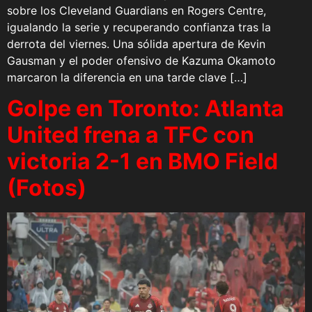
sobre los Cleveland Guardians en Rogers Centre,
igualando la serie y recuperando confianza tras la
derrota del viernes. Una sólida apertura de Kevin
Gausman y el poder ofensivo de Kazuma Okamoto
marcaron la diferencia en una tarde clave […]
Golpe en Toronto: Atlanta
United frena a TFC con
victoria 2-1 en BMO Field
(Fotos)