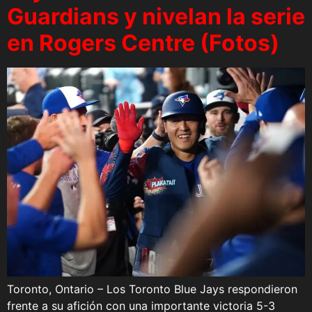
Guardians y nivelan la serie
en Rogers Centre (Fotos)
Toronto, Ontario – Los Toronto Blue Jays respondieron
frente a su afición con una importante victoria 5-3