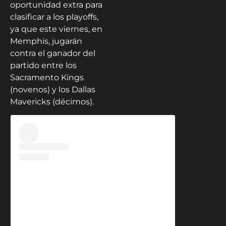
oportunidad extra para
clasificar a los playoffs,
ya que este viernes, en
Memphis, jugarán
contra el ganador del
partido entre los
Sacramento Kings
(novenos) y los Dallas
Mavericks (décimos).