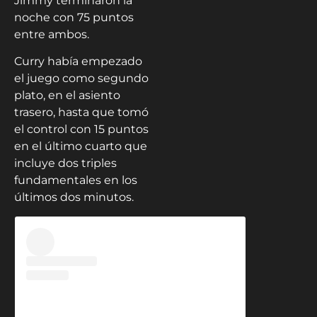
Jimmy terminaron la
noche con 75 puntos
entre ambos.
Curry había empezado
el juego como segundo
plato, en el asiento
trasero, hasta que tomó
el control con 15 puntos
en el último cuarto que
incluye dos triples
fundamentales en los
últimos dos minutos.