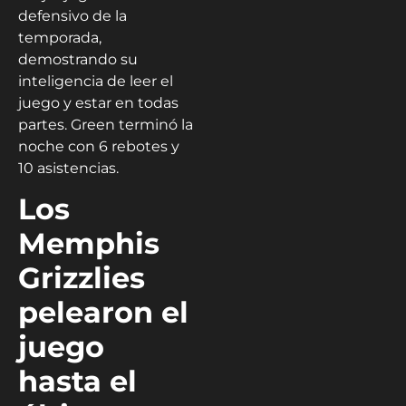
defensivo de la
temporada,
demostrando su
inteligencia de leer el
juego y estar en todas
partes. Green terminó la
noche con 6 rebotes y
10 asistencias.
Los
Memphis
Grizzlies
pelearon el
juego
hasta el