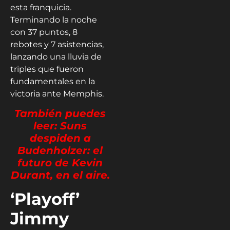
esta franquicia.
Terminando la noche
con 37 puntos, 8
rebotes y 7 asistencias,
lanzando una lluvia de
triples que fueron
fundamentales en la
victoria ante Memphis.
También puedes
leer: Suns
despiden a
Budenholzer: el
futuro de Kevin
Durant, en el aire.
‘Playoff’
Jimmy