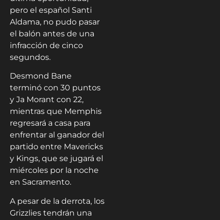
pero el español Santi
Aldama, no pudo pasar
el balón antes de una
infracción de cinco
segundos.
Desmond Bane
terminó con 30 puntos
y Ja Morant con 22,
mientras que Memphis
regresará a casa para
enfrentar al ganador del
partido entre Mavericks
y Kings, que se jugará el
miércoles por la noche
en Sacramento.
A pesar de la derrota, los
Grizzlies tendrán una