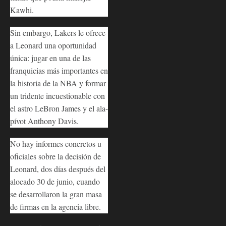
Kawhi.
Sin embargo, Lakers le ofrece
a Leonard una oportunidad
única: jugar en una de las
franquicias más importantes en
la historia de la NBA y formar
un tridente incuestionable con
el astro LeBron James y el ala-
pívot Anthony Davis.
No hay informes concretos u
oficiales sobre la decisión de
Leonard, dos días después del
alocado 30 de junio, cuando
se desarrollaron la gran masa
de firmas en la agencia libre.