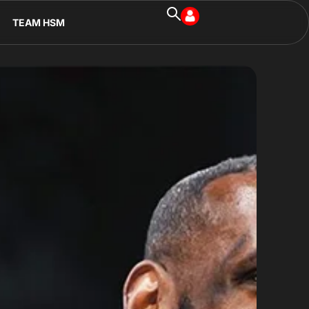
TEAM HSM