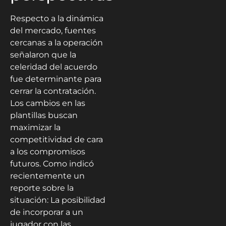
Respecto a la dinámica
del mercado, fuentes
cercanas a la operación
señalaron que la
celeridad del acuerdo
fue determinante para
cerrar la contratación.
Los cambios en las
plantillas buscan
maximizar la
competitividad de cara
a los compromisos
futuros. Como indicó
recientemente un
reporte sobre la
situación: La posibilidad
de incorporar a un
jugador con las