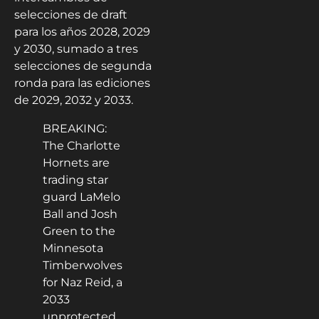
selecciones de draft
para los años 2028, 2029
y 2030, sumado a tres
selecciones de segunda
ronda para las ediciones
de 2029, 2032 y 2033.
BREAKING:
The Charlotte
Hornets are
trading star
guard LaMelo
Ball and Josh
Green to the
Minnesota
Timberwolves
for Naz Reid, a
2033
unprotected