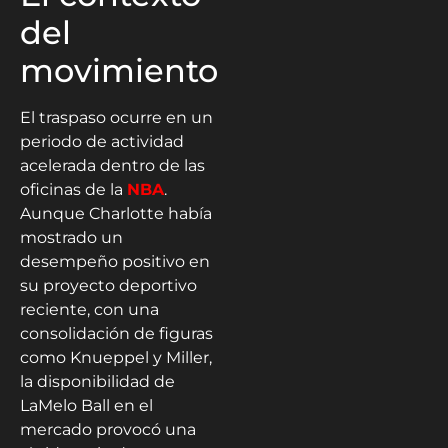
del
movimiento
El traspaso ocurre en un
periodo de actividad
acelerada dentro de las
oficinas de la
NBA
.
Aunque Charlotte había
mostrado un
desempeño positivo en
su proyecto deportivo
reciente, con una
consolidación de figuras
como Knueppel y Miller,
la disponibilidad de
LaMelo Ball en el
mercado provocó una