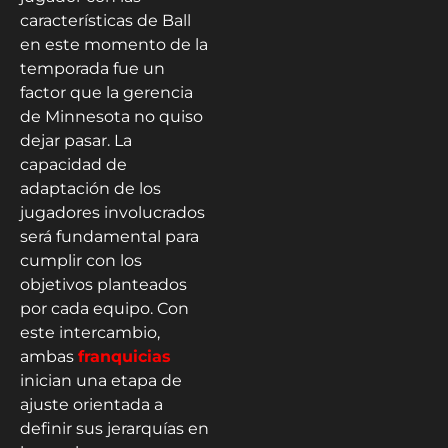
características de Ball
en este momento de la
temporada fue un
factor que la gerencia
de Minnesota no quiso
dejar pasar. La
capacidad de
adaptación de los
jugadores involucrados
será fundamental para
cumplir con los
objetivos planteados
por cada equipo. Con
este intercambio,
ambas
franquicias
inician una etapa de
ajuste orientada a
definir sus jerarquías en