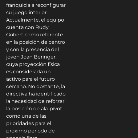
franquicia a reconfigurar
su juego interior.
Actualmente, el equipo
cuenta con Rudy
Gobert como referente
en la posición de centro
y con la presencia del
joven Joan Beringer,
cuya proyección física
es considerada un
activo para el futuro
cercano. No obstante, la
directiva ha identificado
la necesidad de reforzar
la posición de ala-pívot
como una de las
prioridades para el
próximo periodo de