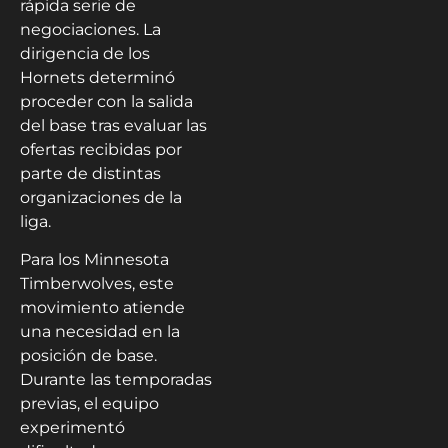
rápida serie de
negociaciones. La
dirigencia de los
Hornets determinó
proceder con la salida
del base tras evaluar las
ofertas recibidas por
parte de distintas
organizaciones de la
liga.
Para los Minnesota
Timberwolves, este
movimiento atiende
una necesidad en la
posición de base.
Durante las temporadas
previas, el equipo
experimentó