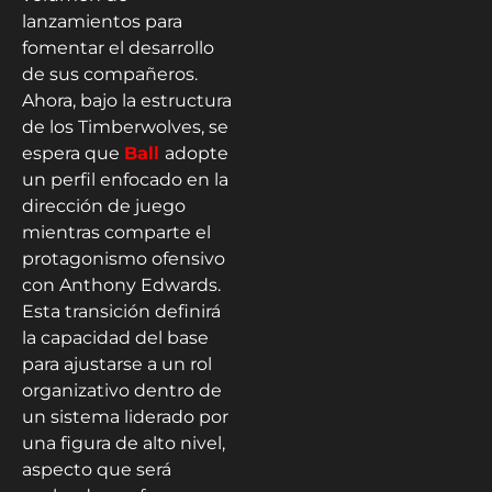
lanzamientos para
fomentar el desarrollo
de sus compañeros.
Ahora, bajo la estructura
de los Timberwolves, se
espera que
Ball
adopte
un perfil enfocado en la
dirección de juego
mientras comparte el
protagonismo ofensivo
con Anthony Edwards.
Esta transición definirá
la capacidad del base
para ajustarse a un rol
organizativo dentro de
un sistema liderado por
una figura de alto nivel,
aspecto que será