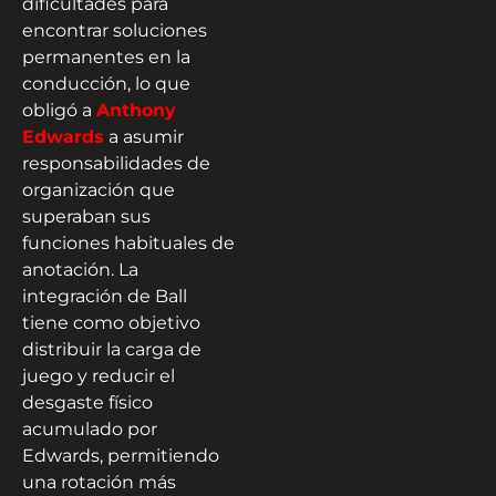
dificultades para
encontrar soluciones
permanentes en la
conducción, lo que
obligó a
Anthony
Edwards
a asumir
responsabilidades de
organización que
superaban sus
funciones habituales de
anotación. La
integración de Ball
tiene como objetivo
distribuir la carga de
juego y reducir el
desgaste físico
acumulado por
Edwards, permitiendo
una rotación más