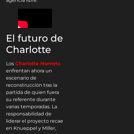
agencia libre.
El futuro de
Charlotte
Los
Charlotte Hornets
enfrentan ahora un
escenario de
reconstrucción tras la
partida de quien fuera
su referente durante
varias temporadas. La
responsabilidad de
liderar el proyecto recae
en Knueppel y Miller,