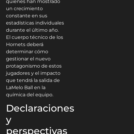
quienes han mostrado
un crecimiento
constante en sus
estadísticas individuales
durante el último año.
El cuerpo técnico de los
Hornets deberá
determinar cómo
gestionar el nuevo
protagonismo de estos
jugadores y el impacto
que tendrá la salida de
LaMelo Ball en la
química del equipo.
Declaraciones
y
perspectivas