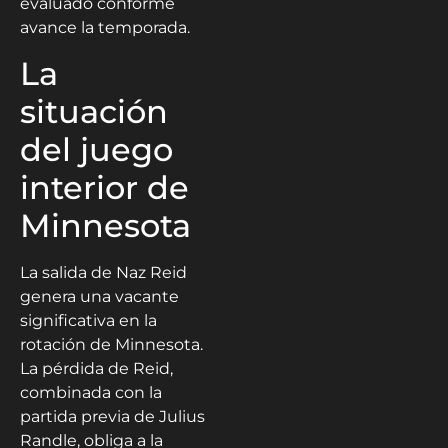
evaluado conforme
avance la temporada.
La
situación
del juego
interior de
Minnesota
La salida de Naz Reid
genera una vacante
significativa en la
rotación de Minnesota.
La pérdida de Reid,
combinada con la
partida previa de Julius
Randle, obliga a la