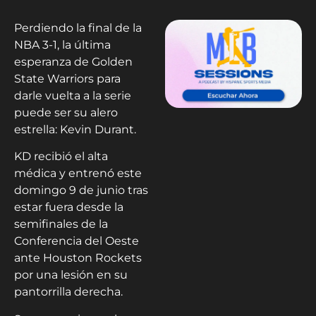
Perdiendo la final de la
NBA 3-1, la última
esperanza de Golden
State Warriors para
darle vuelta a la serie
puede ser su alero
estrella: Kevin Durant.
KD recibió el alta
médica y entrenó este
domingo 9 de junio tras
estar fuera desde la
semifinales de la
Conferencia del Oeste
ante Houston Rockets
por una lesión en su
pantorrilla derecha.