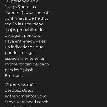
Su presencia en el
Juego 5 ante los
Toronto Raptors no está
confirmada. De hecho,
según la Espn, tiene
“bajas probabilidades
de jugar”, pero que
haya entrenado ya es
un indicador de que
puede arriesgar,
especialmente en un
momento tan delicado
para los ‘Splash
Brothers’.
“Sabremos más
después de los
entrenamientos”
, dijo
Steve Kerr, head coach