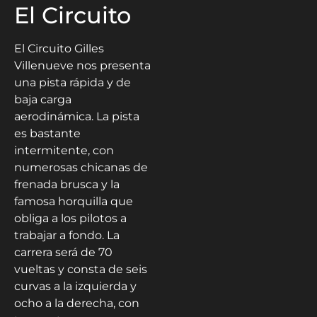
El Circuito
El Circuito Gilles
Villenueve nos presenta
una pista rápida y de
baja carga
aerodinámica. La pista
es bastante
intermitente, con
numerosas chicanas de
frenada brusca y la
famosa horquilla que
obliga a los pilotos a
trabajar a fondo. La
carrera será de 70
vueltas y consta de seis
curvas a la izquierda y
ocho a la derecha, con