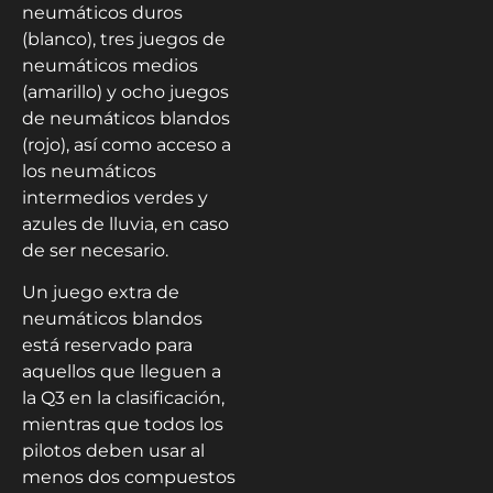
neumáticos duros
(blanco), tres juegos de
neumáticos medios
(amarillo) y ocho juegos
de neumáticos blandos
(rojo), así como acceso a
los neumáticos
intermedios verdes y
azules de lluvia, en caso
de ser necesario.
Un juego extra de
neumáticos blandos
está reservado para
aquellos que lleguen a
la Q3 en la clasificación,
mientras que todos los
pilotos deben usar al
menos dos compuestos