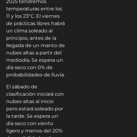
2025 tendremos
temperaturas entre los
11 y los 23°C. El viernes
de prácticas libres habrá
un clima soleado al
principio, antes de la
llegada de un manto de
nubes altas a partir del
mediodía. Se espera un
día seco con 0% de
probabilidades de lluvia.
El sábado de
clasificación iniciará con
nubes altas al inicio
pero estará soleado por
la tarde. Se espera un
día seco con viento
ligero y menos del 20%