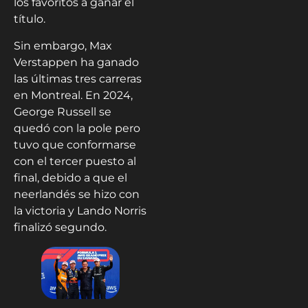
los favoritos a ganar el
título.
Sin embargo, Max
Verstappen ha ganado
las últimas tres carreras
en Montreal. En 2024,
George Russell se
quedó con la pole pero
tuvo que conformarse
con el tercer puesto al
final, debido a que el
neerlandés se hizo con
la victoria y Lando Norris
finalizó segundo.