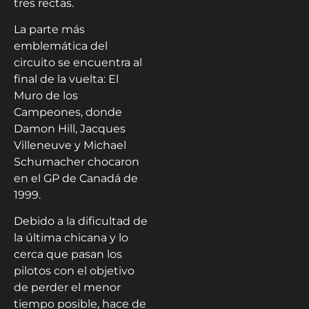
tres rectas.
La parte más
emblemática del
circuito se encuentra al
final de la vuelta: El
Muro de los
Campeones, donde
Damon Hill, Jacques
Villeneuve y Michael
Schumacher chocaron
en el GP de Canadá de
1999.
Debido a la dificultad de
la última chicana y lo
cerca que pasan los
pilotos con el objetivo
de perder el menor
tiempo posible, hace de