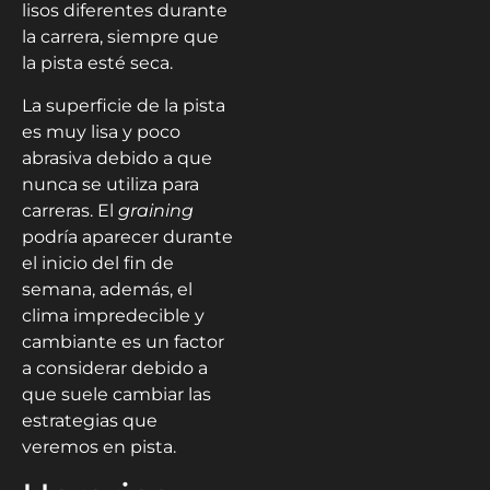
lisos diferentes durante
la carrera, siempre que
la pista esté seca.
La superficie de la pista
es muy lisa y poco
abrasiva debido a que
nunca se utiliza para
carreras. El
graining
podría aparecer durante
el inicio del fin de
semana, además, el
clima impredecible y
cambiante es un factor
a considerar debido a
que suele cambiar las
estrategias que
veremos en pista.