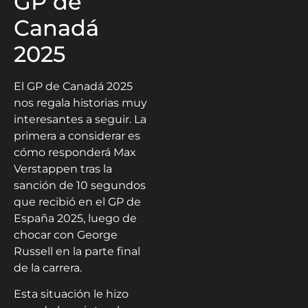
GP de
Canadá
2025
El GP de Canadá 2025
nos regala historias muy
interesantes a seguir. La
primera a considerar es
cómo responderá Max
Verstappen tras la
sanción de 10 segundos
que recibió en el GP de
España 2025, luego de
chocar con George
Russell en la parte final
de la carrera.
Esta situación le hizo