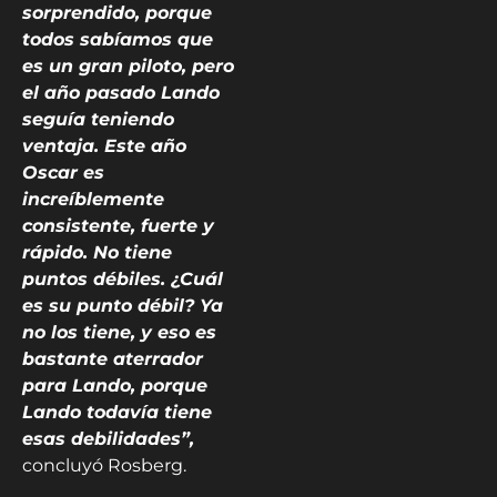
sorprendido, porque
todos sabíamos que
es un gran piloto, pero
el año pasado Lando
seguía teniendo
ventaja. Este año
Oscar es
increíblemente
consistente, fuerte y
rápido. No tiene
puntos débiles. ¿Cuál
es su punto débil? Ya
no los tiene, y eso es
bastante aterrador
para Lando, porque
Lando todavía tiene
esas debilidades”,
concluyó Rosberg.