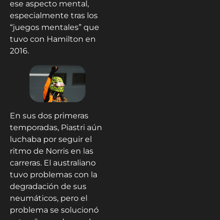
ese aspecto mental,
especialmente tras los
“juegos mentales” que
tuvo con Hamilton en
2016.
En sus dos primeras
temporadas, Piastri aún
luchaba por seguir el
ritmo de Norris en las
carreras. El australiano
tuvo problemas con la
degradación de sus
neumáticos, pero el
problema se solucionó