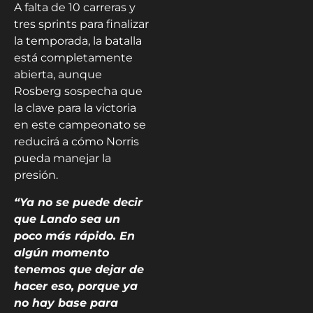
A falta de 10 carreras y
tres sprints para finalizar
la temporada, la batalla
está completamente
abierta, aunque
Rosberg sospecha que
la clave para la victoria
en este campeonato se
reducirá a cómo Norris
pueda manejar la
presión.
“Ya no se puede decir
que Lando sea un
poco más rápido. En
algún momento
tenemos que dejar de
hacer eso, porque ya
no hay base para