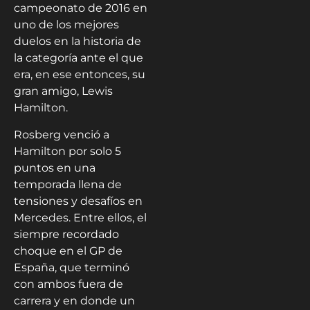
campeonato de 2016 en
uno de los mejores
duelos en la historia de
la categoría ante el que
era, en ese entonces, su
gran amigo, Lewis
Hamilton.
Rosberg venció a
Hamilton por solo 5
puntos en una
temporada llena de
tensiones y desafíos en
Mercedes. Entre ellos, el
siempre recordado
choque en el GP de
España, que terminó
con ambos fuera de
carrera y en donde un