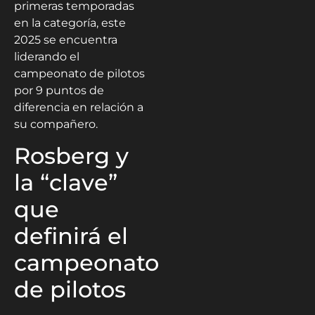
primeras temporadas
en la categoría, este
2025 se encuentra
liderando el
campeonato de pilotos
por 9 puntos de
diferencia en relación a
su compañero.
Rosberg y
la “clave”
que
definirá el
campeonato
de pilotos