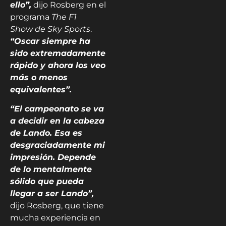
ello”,
dijo Rosberg en el
programa
The F1
Show
de Sky Sports
.
“Oscar siempre ha
sido extremadamente
rápido y ahora los veo
más o menos
equivalentes”.
“El campeonato se va
a decidir en la cabeza
de Lando. Esa es
desgraciadamente mi
impresión. Depende
de lo mentalmente
sólido que pueda
llegar a ser Lando”,
dijo Rosberg, que tiene
mucha experiencia en