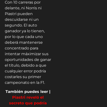
Con 10 carreras por
delante, ni Norris ni
Piastri pueden
descuidarse ni un
segundo. El auto
ganador ya lo tienen,
por lo que cada uno
deberá mantenerse
concentrado para
intentar máximizar sus
oportunidades de ganar
el título, debido a que
cualquier error podría
costarles su primer
campeonato en la F1.
También puedes leer |
Piastri reveló el
secreto que podría