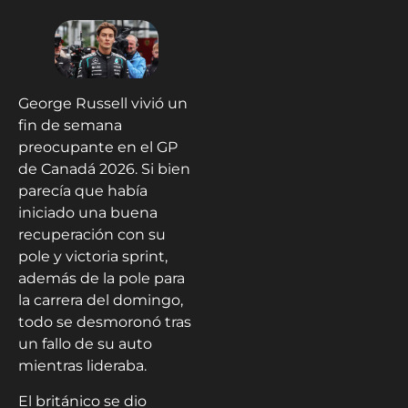
George Russell vivió un
fin de semana
preocupante en el GP
de Canadá 2026. Si bien
parecía que había
iniciado una buena
recuperación con su
pole y victoria sprint,
además de la pole para
la carrera del domingo,
todo se desmoronó tras
un fallo de su auto
mientras lideraba.
El británico se dio