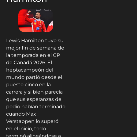
Lewis Hamilton tuvo su
mejor fin de semana de
la temporada en el GP
de Canadá 2026. El
heptacampeón del
mundo partió desde el
puesto cinco en la
carrera y si bien parecía
que sus esperanzas de
podio habían terminado
cuando Max
Verstappen lo superó
en el inicio, todo
terminó alineándose a