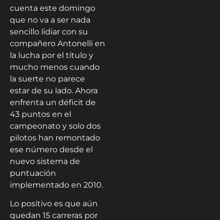
cuenta este domingo
que no va a ser nada
sencillo lidiar con su
compañero Antonelli en
la lucha por el título y
mucho menos cuando
la suerte no parece
estar de su lado. Ahora
enfrenta un déficit de
43 puntos en el
campeonato y solo dos
pilotos han remontado
ese número desde el
nuevo sistema de
puntuación
implementado en 2010.
Lo positivo es que aún
quedan 15 carreras por