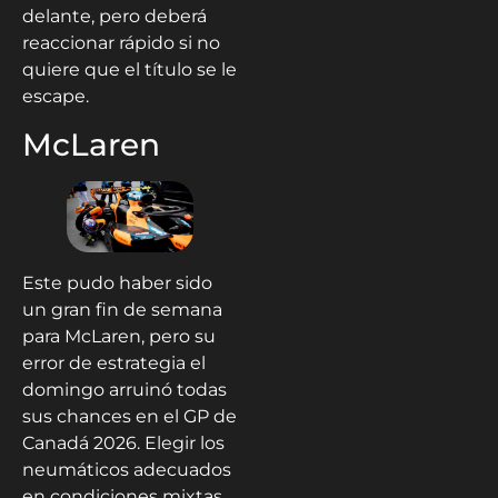
delante, pero deberá
reaccionar rápido si no
quiere que el título se le
escape.
McLaren
Este pudo haber sido
un gran fin de semana
para McLaren, pero su
error de estrategia el
domingo arruinó todas
sus chances en el GP de
Canadá 2026. Elegir los
neumáticos adecuados
en condiciones mixtas