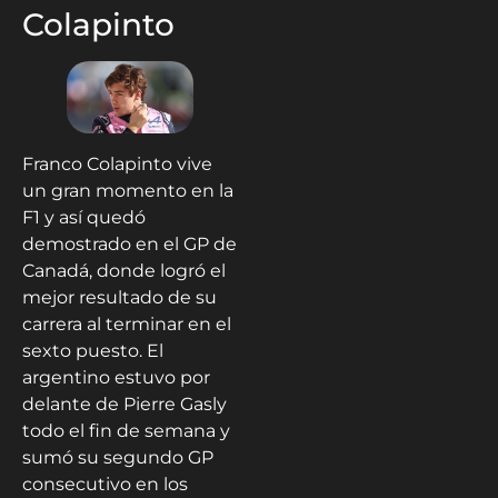
Colapinto
Franco Colapinto vive
un gran momento en la
F1 y así quedó
demostrado en el GP de
Canadá, donde logró el
mejor resultado de su
carrera al terminar en el
sexto puesto. El
argentino estuvo por
delante de Pierre Gasly
todo el fin de semana y
sumó su segundo GP
consecutivo en los