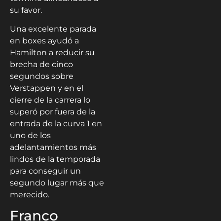
su favor.
Una excelente parada
en boxes ayudó a
Hamilton a reducir su
brecha de cinco
segundos sobre
Verstappen y en el
cierre de la carrera lo
superó por fuera de la
entrada de la curva 1 en
uno de los
adelantamientos más
lindos de la temporada
para conseguir un
segundo lugar más que
merecido.
Franco