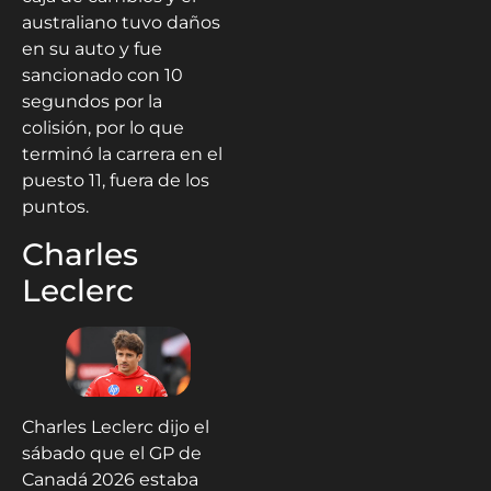
australiano tuvo daños
en su auto y fue
sancionado con 10
segundos por la
colisión, por lo que
terminó la carrera en el
puesto 11, fuera de los
puntos.
Charles
Leclerc
Charles Leclerc dijo el
sábado que el GP de
Canadá 2026 estaba