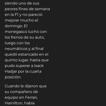
siendo uno de sus
peores fines de semana
en la F1 y no pareció
mejorar mucho el
domingo. El
monegasco luchó con
los frenos de su auto,
luego con los
neumáticos y al final
quedó estancado en el
quinto lugar, hasta que
pudo superar a Isack
Hadjar por la cuarta
posición.
Cuando le dijeron que
su compañero de
equipo en Ferrari,
Hamilton, había