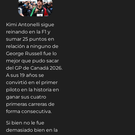
Kimi Antonelli sigue
reinando en la F1 y
sumar 25 puntos en
relación a ninguno de
George Russell fue lo
mejor que pudo sacar
del GP de Canadá 2026.
A sus 19 años se
convirtió en el primer
piloto en la historia en
ganar sus cuatro
primeras carreras de
forma consecutiva.
Si bien no le fue
demasiado bien en la