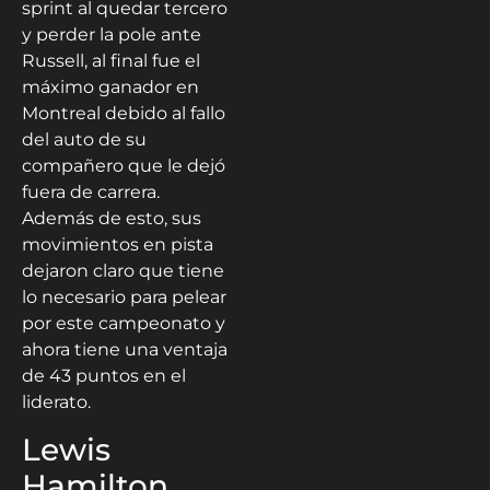
sprint al quedar tercero
y perder la pole ante
Russell, al final fue el
máximo ganador en
Montreal debido al fallo
del auto de su
compañero que le dejó
fuera de carrera.
Además de esto, sus
movimientos en pista
dejaron claro que tiene
lo necesario para pelear
por este campeonato y
ahora tiene una ventaja
de 43 puntos en el
liderato.
Lewis
Hamilton