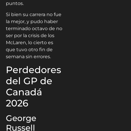
puntos.
Si bien su carrera no fue
la mejor, y pudo haber
terminado octavo de no
ser por la crisis de los
McLaren, lo cierto es
que tuvo otro fin de
semana sin errores.
Perdedores
del GP de
Canadá
2026
George
Russell