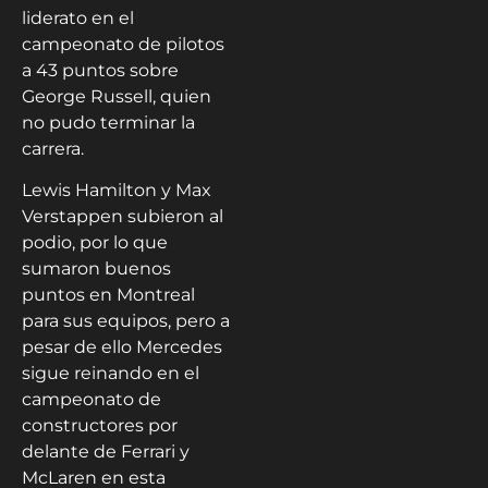
liderato en el
campeonato de pilotos
a 43 puntos sobre
George Russell, quien
no pudo terminar la
carrera.
Lewis Hamilton y Max
Verstappen subieron al
podio, por lo que
sumaron buenos
puntos en Montreal
para sus equipos, pero a
pesar de ello Mercedes
sigue reinando en el
campeonato de
constructores por
delante de Ferrari y
McLaren en esta