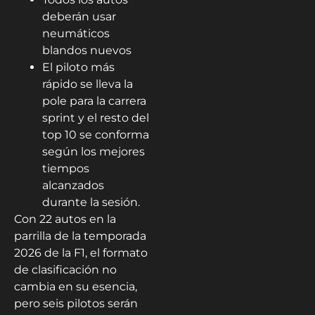
deberán usar
neumáticos
blandos nuevos
El piloto más
rápido se lleva la
pole para la carrera
sprint y el resto del
top 10 se conforma
según los mejores
tiempos
alcanzados
durante la sesión.
Con 22 autos en la
parrilla de la temporada
2026 de la F1, el formato
de clasificación no
cambia en su esencia,
pero seis pilotos serán