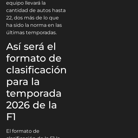
equipo llevará la
cantidad de autos hasta
22, dos más de lo que
ha sido la norma en las
últimas temporadas.
Así será el
formato de
clasificación
para la
temporada
2026 de la
F1
El formato de