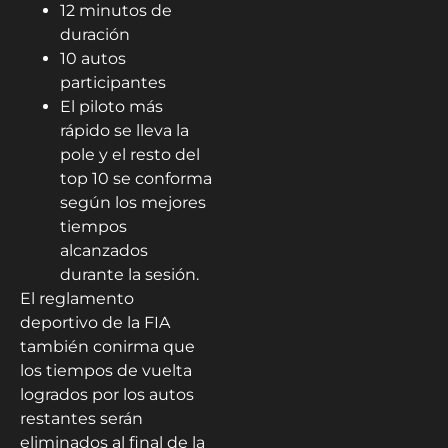
12 minutos de
duración
10 autos
participantes
El piloto más
rápido se lleva la
pole y el resto del
top 10 se conforma
según los mejores
tiempos
alcanzados
durante la sesión.
El reglamento
deportivo de la FIA
también conirma que
los tiempos de vuelta
logrados por los autos
restantes serán
eliminados al final de la