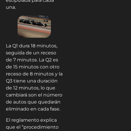
estipulada para cada
una.
La Q1 dura 18 minutos,
seguida de un receso
de 7 minutos. La Q2 es
de 15 minutos con otro
receso de 8 minutos y la
Q3 tiene una duración
de 12 minutos, lo que
cambiará son el número
de autos que quedarán
eliminado en cada fase.
El reglamento explica
que el “procedimiento