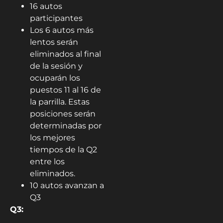
16 autos
participantes
Los 6 autos más
lentos serán
eliminados al final
de la sesión y
ocuparán los
puestos 11 al 16 de
la parrilla. Estas
posiciones serán
determinadas por
los mejores
tiempos de la Q2
entre los
eliminados.
10 autos avanzan a
Q3
Q3: