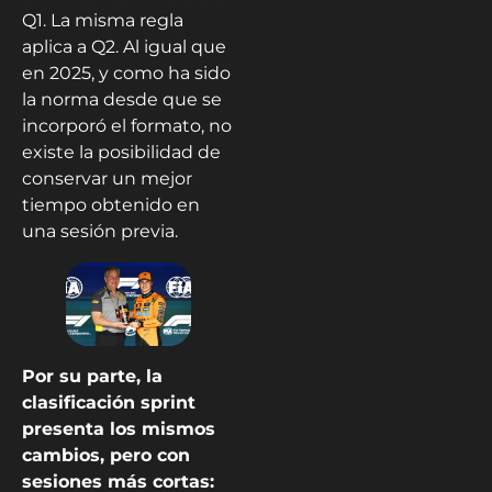
Q1. La misma regla
aplica a Q2. Al igual que
en 2025, y como ha sido
la norma desde que se
incorporó el formato, no
existe la posibilidad de
conservar un mejor
tiempo obtenido en
una sesión previa.
Por su parte, la
clasificación sprint
presenta los mismos
cambios, pero con
sesiones más cortas: