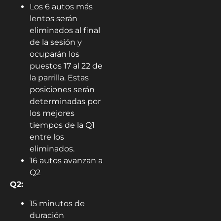
Los 6 autos más
lentos serán
eliminados al final
de la sesión y
ocuparán los
puestos 17 al 22 de
la parrilla. Estas
posiciones serán
determinadas por
los mejores
tiempos de la Q1
entre los
eliminados.
16 autos avanzan a
Q2
Q2:
15 minutos de
duración