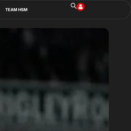
TEAM HSM