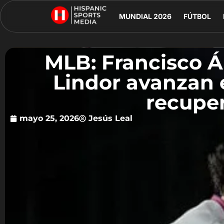
MUNDIAL 2026
FÚTBOL
MLB: Francisco Á
Lindor avanzan 
recupe
mayo 25, 2026
Jesús Leal