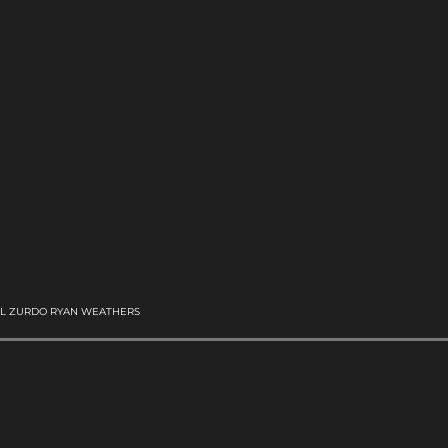
EL ZURDO RYAN WEATHERS