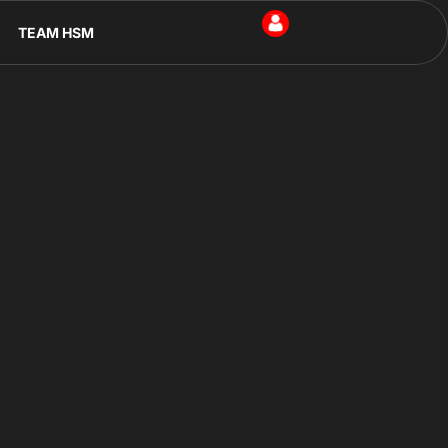
TEAM HSM