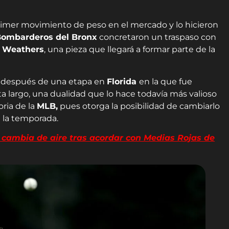
rimer movimiento de peso en el mercado y lo hicieron
ombarderos del Bronx
concretaron un traspaso con
 Weathers
, una pieza que llegará a formar parte de la
después de una etapa en
Florida
en la que fue
a largo, una dualidad que lo hace todavía más valioso
ria de la
MLB,
pues otorga la posibilidad de cambiarlo
 la temporada.
ambia de aire tras acordar con Medias Rojas de