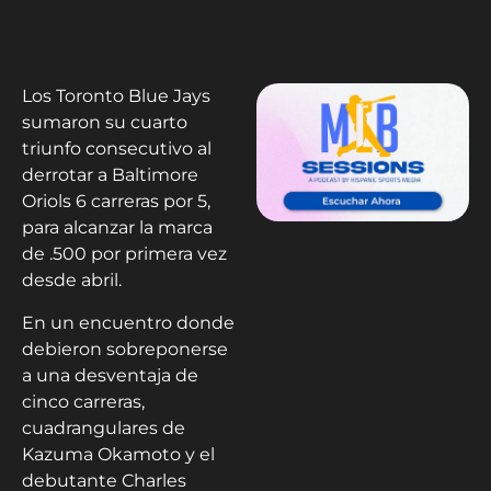
Los Toronto Blue Jays
sumaron su cuarto
triunfo consecutivo al
derrotar a Baltimore
Oriols 6 carreras por 5,
para alcanzar la marca
de .500 por primera vez
desde abril.
En un encuentro donde
debieron sobreponerse
a una desventaja de
cinco carreras,
cuadrangulares de
Kazuma Okamoto y el
debutante Charles