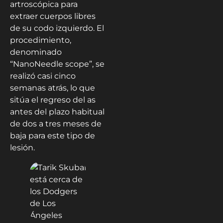
artroscópica para
extraer cuerpos libres
de su codo izquierdo. El
procedimiento,
denominado
“NanoNeedle scope”, se
realizó casi cinco
semanas atrás, lo que
sitúa el regreso del as
antes del plazo habitual
de dos a tres meses de
baja para este tipo de
lesión.