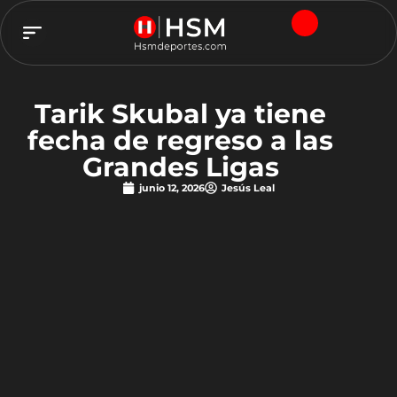
TEAM HSM
Tarik Skubal ya tiene
fecha de regreso a las
Grandes Ligas
junio 12, 2026
Jesús Leal