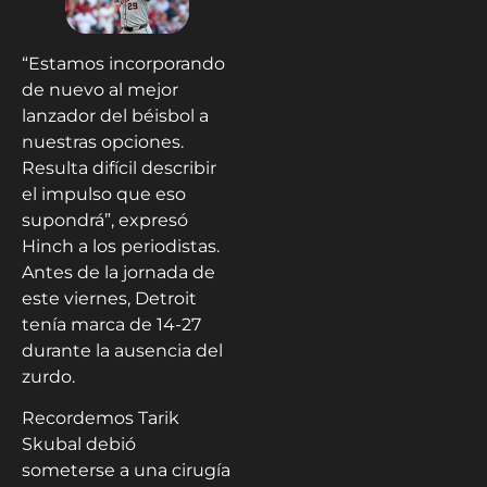
“Estamos incorporando
de nuevo al mejor
lanzador del béisbol a
nuestras opciones.
Resulta difícil describir
el impulso que eso
supondrá”, expresó
Hinch a los periodistas.
Antes de la jornada de
este viernes, Detroit
tenía marca de 14-27
durante la ausencia del
zurdo.
Recordemos Tarik
Skubal debió
someterse a una cirugía