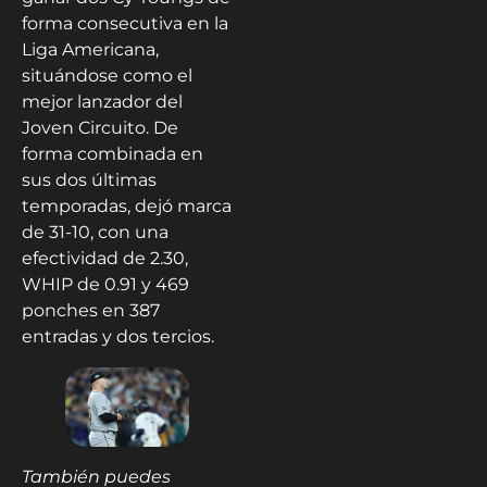
forma consecutiva en la
Liga Americana,
situándose como el
mejor lanzador del
Joven Circuito. De
forma combinada en
sus dos últimas
temporadas, dejó marca
de 31-10, con una
efectividad de 2.30,
WHIP de 0.91 y 469
ponches en 387
entradas y dos tercios.
También puedes