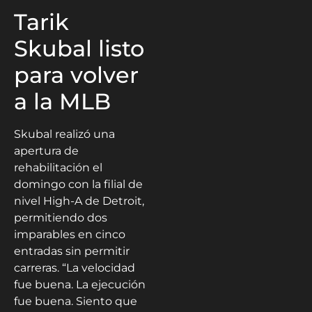
Tarik
Skubal listo
para volver
a la MLB
Skubal realizó una
apertura de
rehabilitación el
domingo con la filial de
nivel High-A de Detroit,
permitiendo dos
imparables en cinco
entradas sin permitir
carreras. “La velocidad
fue buena. La ejecución
fue buena. Siento que