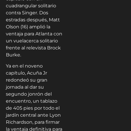
cuadrangular solitario
contra Singer. Dos
estradas después, Matt
Olson (16) amplió la
ventaja para Atlanta con
un vuelacerca solitario
frente al relevista Brock
Burke.
Ya en el noveno
capítulo, Acuña Jr
redondeó su gran
jornada al dar su
segundo jonrón del
encuentro, un tablazo
de 405 pies por todo el
jardín central ante Lyon
Richardson, para firmar
la ventaja definitiva para