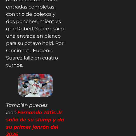
entradas completas,
con trio de boletos y
dos ponches; mientras
que Robert Suárez sacó
una entrada en blanco
para su octavo hold. Por
Cincinnati, Eugenio
Suárez falló en cuatro
turnos.
También puedes
leer:
Fernando Tatis Jr
salió de su slump y da
su primer jonrón del
2026