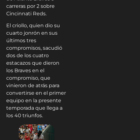
carreras por 2 sobre
Cincinnati Reds.
El criollo, quien dio su
cuarto jonrón en sus
últimos tres
compromisos, sacudió
dos de los cuatro
estacazos que dieron
los Braves en el
compromiso, que
vinieron de atrás para
convertirse en el primer
equipo en la presente
temporada que llega a
los 40 triunfos.