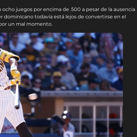
do ocho juegos por encima de .500 a pesar de la ausencia
er dominicano todavía está lejos de convertirse en el
o por un mal momento.