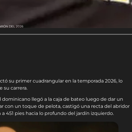
NRÓN DEL 2026
ectó su primer cuadrangular en la temporada 2026, lo
e su carrera.
 dominicano llegó a la caja de bateo luego de dar un
r con un toque de pelota, castigó una recta del abridor
 a 451 pies hacia lo profundo del jardín izquierdo.