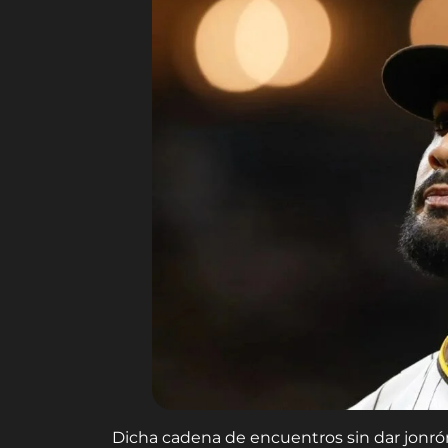
Dicha cadena de encuentros sin dar jonr