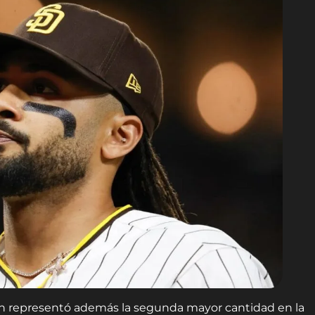
ón representó además la segunda mayor cantidad en la