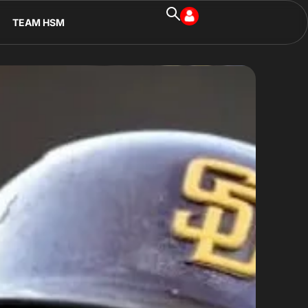
TEAM HSM