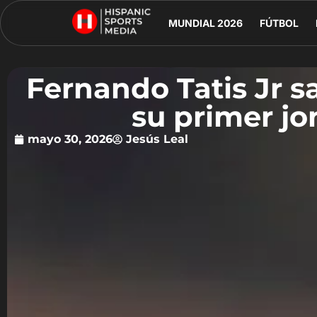
MUNDIAL 2026
FÚTBOL
Fernando Tatis Jr s
su primer jo
mayo 30, 2026
Jesús Leal