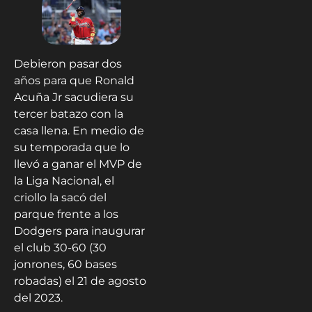
Debieron pasar dos
años para que Ronald
Acuña Jr sacudiera su
tercer batazo con la
casa llena. En medio de
su temporada que lo
llevó a ganar el MVP de
la Liga Nacional, el
criollo la sacó del
parque frente a los
Dodgers para inaugurar
el club 30-60 (30
jonrones, 60 bases
robadas) el 21 de agosto
del 2023.