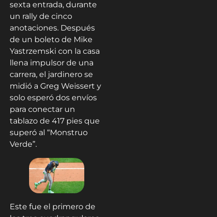
sexta entrada, durante
un rally de cinco
anotaciones. Después
de un boleto de Mike
Yastrzemski con la casa
llena impulsor de una
carrera, el jardinero se
midió a Greg Weissert y
solo esperó dos envíos
para conectar un
tablazo de 417 pies que
superó al “Monstruo
Verde”.
Este fue el primero de