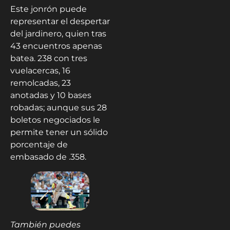
Este jonrón puede
representar el despertar
del jardinero, quien tras
43 encuentros apenas
batea. 238 con tres
vuelacercas, 16
remolcadas, 23
anotadas y 10 bases
robadas; aunque sus 28
boletos negociados le
permite tener un sólido
porcentaje de
embasado de .358.
También puedes