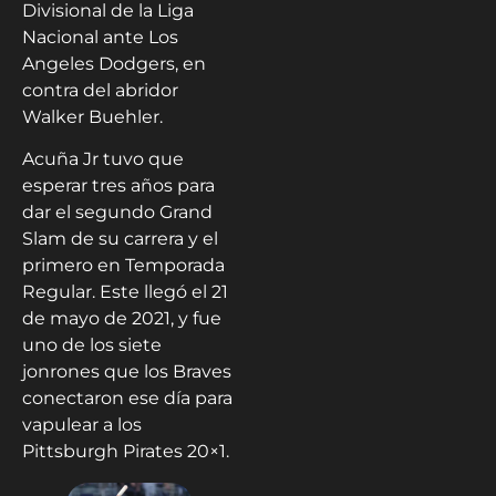
Divisional de la Liga
Nacional ante Los
Angeles Dodgers, en
contra del abridor
Walker Buehler.
Acuña Jr tuvo que
esperar tres años para
dar el segundo Grand
Slam de su carrera y el
primero en Temporada
Regular. Este llegó el 21
de mayo de 2021, y fue
uno de los siete
jonrones que los Braves
conectaron ese día para
vapulear a los
Pittsburgh Pirates 20×1.