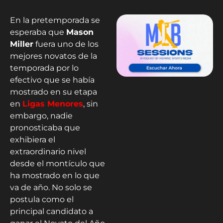
En la pretemporada se
esperaba que
Mason
Miller
fuera uno de los
mejores novatos de la
temporada por lo
efectivo que se había
mostrado en su etapa
en
Ligas
Menores
, sin
embargo, nadie
pronosticaba que
exhibiera el
extraordinario nivel
desde el montículo que
ha mostrado en lo que
va de año. No solo se
postula como el
principal candidato a