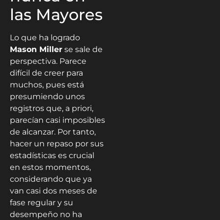
las Mayores
Lo que ha logrado
Mason Miller
se sale de
perspectiva. Parece
difícil de creer para
muchos, pues está
presumiendo unos
registros que, a priori,
parecían casi imposibles
de alcanzar. Por tanto,
hacer un repaso por sus
estadísticas es crucial
en estos momentos,
considerando que ya
van casi dos meses de
fase regular y su
desempeño no ha